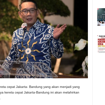
eta cepat Jakarta- Bandung yang akan menjadi yang
ya kereta cepat Jakarta-Bandung ini akan melahirkan
.