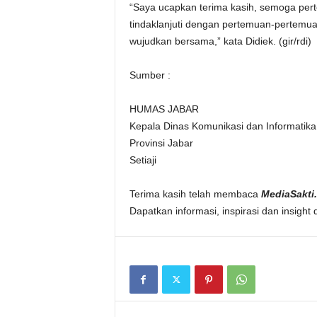
“Saya ucapkan terima kasih, semoga pert
tindaklanjuti dengan pertemuan-pertemuan 
wujudkan bersama,” kata Didiek. (gir/rdi)
Sumber :
HUMAS JABAR
Kepala Dinas Komunikasi dan Informatika
Provinsi Jabar
Setiaji
Terima kasih telah membaca
MediaSakti.
Dapatkan informasi, inspirasi dan insight 