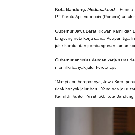
Kota Bandung,
Mediasakti.id –
Pemda P
PT Kereta Api Indonesia (Persero) untuk
Gubernur Jawa Barat Ridwan Kamil dan D
langsung nota kerja sama. Adapun tiga lin
jalur kereta, dan pembangunan taman ker
Gubernur antusias dengan kerja sama den
memiliki banyak jalur kereta api.
“Mimpi dan harapannya, Jawa Barat penuh 
tidak banyak jalur baru. Yang ada jalur 
Kamil di Kantor Pusat KAI, Kota Bandung