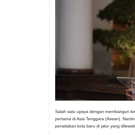
Salah satu upaya dengan membangun ker
pertama di Asia Tenggara (Asean). Nantin
peradaban kota baru di jalur yang dilewati