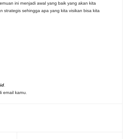
emuan ini menjadi awal yang baik yang akan kita
strategis sehingga apa yang kita visikan bisa kita
id
.
di email kamu.