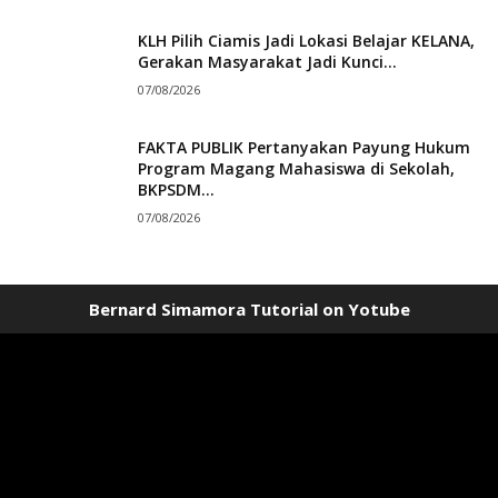
KLH Pilih Ciamis Jadi Lokasi Belajar KELANA,
Gerakan Masyarakat Jadi Kunci...
07/08/2026
FAKTA PUBLIK Pertanyakan Payung Hukum
Program Magang Mahasiswa di Sekolah,
BKPSDM...
07/08/2026
Bernard Simamora Tutorial on Yotube