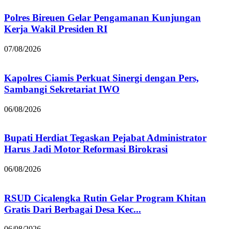
Polres Bireuen Gelar Pengamanan Kunjungan
Kerja Wakil Presiden RI
07/08/2026
Kapolres Ciamis Perkuat Sinergi dengan Pers,
Sambangi Sekretariat IWO
06/08/2026
Bupati Herdiat Tegaskan Pejabat Administrator
Harus Jadi Motor Reformasi Birokrasi
06/08/2026
RSUD Cicalengka Rutin Gelar Program Khitan
Gratis Dari Berbagai Desa Kec...
06/08/2026