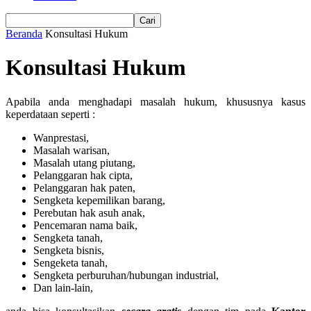
Beranda
Konsultasi Hukum
Konsultasi Hukum
Apabila anda menghadapi masalah hukum, khususnya kasus
keperdataan seperti :
Wanprestasi,
Masalah warisan,
Masalah utang piutang,
Pelanggaran hak cipta,
Pelanggaran hak paten,
Sengketa kepemilikan barang,
Perebutan hak asuh anak,
Pencemaran nama baik,
Sengketa tanah,
Sengketa bisnis,
Sengeketa tanah,
Sengketa perburuhan/hubungan industrial,
Dan lain-lain,