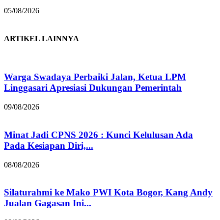
05/08/2026
ARTIKEL LAINNYA
Warga Swadaya Perbaiki Jalan, Ketua LPM
Linggasari Apresiasi Dukungan Pemerintah
09/08/2026
Minat Jadi CPNS 2026 : Kunci Kelulusan Ada
Pada Kesiapan Diri,...
08/08/2026
Silaturahmi ke Mako PWI Kota Bogor, Kang Andy
Jualan Gagasan Ini...