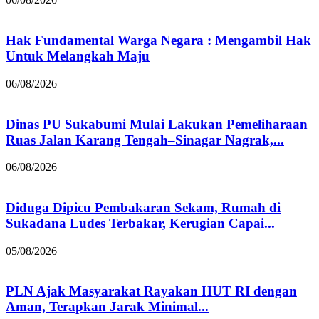
Hak Fundamental Warga Negara : Mengambil Hak
Untuk Melangkah Maju
06/08/2026
Dinas PU Sukabumi Mulai Lakukan Pemeliharaan
Ruas Jalan Karang Tengah–Sinagar Nagrak,...
06/08/2026
Diduga Dipicu Pembakaran Sekam, Rumah di
Sukadana Ludes Terbakar, Kerugian Capai...
05/08/2026
PLN Ajak Masyarakat Rayakan HUT RI dengan
Aman, Terapkan Jarak Minimal...