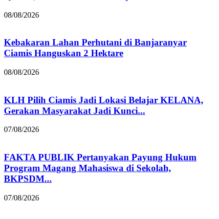
08/08/2026
Kebakaran Lahan Perhutani di Banjaranyar
Ciamis Hanguskan 2 Hektare
08/08/2026
KLH Pilih Ciamis Jadi Lokasi Belajar KELANA,
Gerakan Masyarakat Jadi Kunci...
07/08/2026
FAKTA PUBLIK Pertanyakan Payung Hukum
Program Magang Mahasiswa di Sekolah,
BKPSDM...
07/08/2026