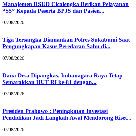
Manajemen RSUD Cicalengka Berikan Pelayanan
“S5” Kepada Peserta BPJS dan Pasien...
07/08/2026
Tiga Tersangka Diamankan Polres Sukabumi Saat
Pengungkapan Kasus Peredaran Sabu di...
07/08/2026
Dana Desa Dipangkas, Imbanagara Raya Tetap
Semarakkan HUT RI ke-81 dengan...
07/08/2026
Presiden Prabowo : Peningkatan Investasi
Pendidikan Jadi Langkah Awal Mendorong Riset...
07/08/2026