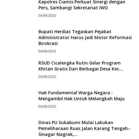
Kapolres Ciamis Perkuat Sinergi dengan
Pers, Sambangi Sekretariat IWO
06/08/2026
Bupati Herdiat Tegaskan Pejabat
Administrator Harus Jadi Motor Reformasi
Birokrasi
06/08/2026
RSUD Cicalengka Rutin Gelar Program
Khitan Gratis Dari Berbagai Desa Kec...
06/08/2026
Hak Fundamental Warga Negara :
Mengambil Hak Untuk Melangkah Maju
06/08/2026
Dinas PU Sukabumi Mulai Lakukan
Pemeliharaan Ruas Jalan Karang Tengah–
Sinagar Nagrak,...