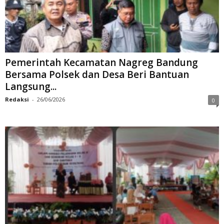
Pemerintah Kecamatan Nagreg Bandung
Bersama Polsek dan Desa Beri Bantuan
Langsung...
Redaksi
-
26/06/2026
0