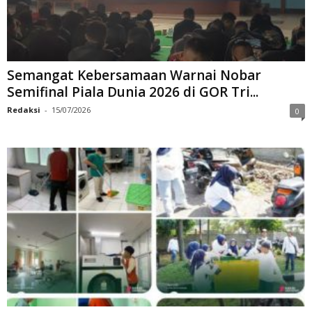
Semangat Kebersamaan Warnai Nobar
Semifinal Piala Dunia 2026 di GOR Tri...
Redaksi
-
15/07/2026
0