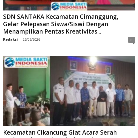
SDN SANTAKA Kecamatan Cimanggung,
Gelar Pelepasan Siswa/Siswi Dengan
Menampilkan Pentas Kreativitas...
Redaksi
-
25/06/2026
0
Kecamatan Cikancung Giat Acara Serah