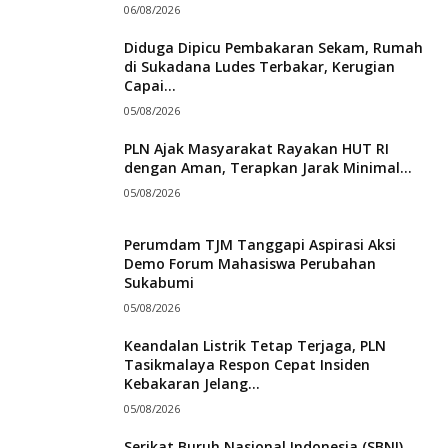
06/08/2026
Diduga Dipicu Pembakaran Sekam, Rumah
di Sukadana Ludes Terbakar, Kerugian
Capai...
05/08/2026
PLN Ajak Masyarakat Rayakan HUT RI
dengan Aman, Terapkan Jarak Minimal...
05/08/2026
Perumdam TJM Tanggapi Aspirasi Aksi
Demo Forum Mahasiswa Perubahan
Sukabumi
05/08/2026
Keandalan Listrik Tetap Terjaga, PLN
Tasikmalaya Respon Cepat Insiden
Kebakaran Jelang...
05/08/2026
Serikat Buruh Nasional Indonesia (SBNI)