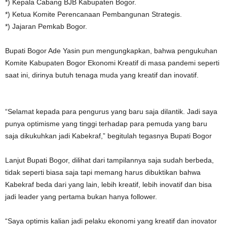
*) Kepala Cabang BJB Kabupaten Bogor.
*) Ketua Komite Perencanaan Pembangunan Strategis.
*) Jajaran Pemkab Bogor.
Bupati Bogor Ade Yasin pun mengungkapkan, bahwa pengukuhan
Komite Kabupaten Bogor Ekonomi Kreatif di masa pandemi seperti
saat ini, dirinya butuh tenaga muda yang kreatif dan inovatif.
“Selamat kepada para pengurus yang baru saja dilantik. Jadi saya
punya optimisme yang tinggi terhadap para pemuda yang baru
saja dikukuhkan jadi Kabekraf,” begitulah tegasnya Bupati Bogor
Lanjut Bupati Bogor, dilihat dari tampilannya saja sudah berbeda,
tidak seperti biasa saja tapi memang harus dibuktikan bahwa
Kabekraf beda dari yang lain, lebih kreatif, lebih inovatif dan bisa
jadi leader yang pertama bukan hanya follower.
“Saya optimis kalian jadi pelaku ekonomi yang kreatif dan inovator