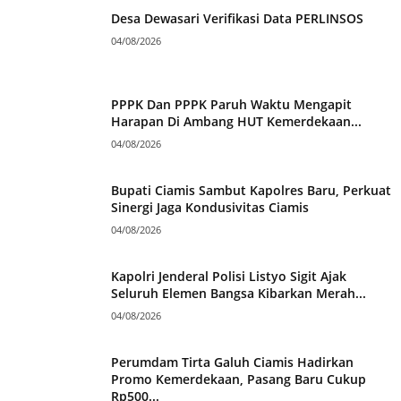
Desa Dewasari Verifikasi Data PERLINSOS
04/08/2026
PPPK Dan PPPK Paruh Waktu Mengapit
Harapan Di Ambang HUT Kemerdekaan...
04/08/2026
Bupati Ciamis Sambut Kapolres Baru, Perkuat
Sinergi Jaga Kondusivitas Ciamis
04/08/2026
Kapolri Jenderal Polisi Listyo Sigit Ajak
Seluruh Elemen Bangsa Kibarkan Merah...
04/08/2026
Perumdam Tirta Galuh Ciamis Hadirkan
Promo Kemerdekaan, Pasang Baru Cukup
Rp500...