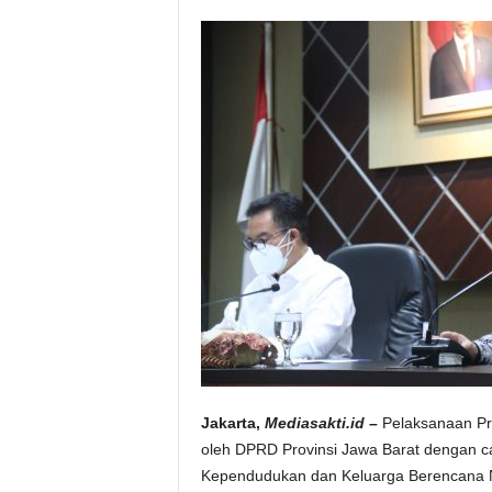
Jakarta,
Mediasakti.id –
Pelaksanaan Pr
oleh DPRD Provinsi Jawa Barat dengan c
Kependudukan dan Keluarga Berencana N