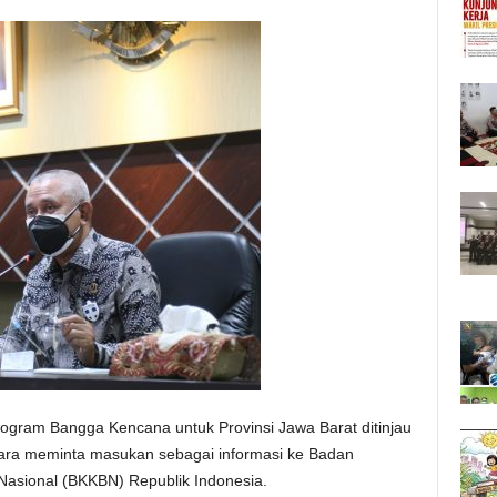
ogram Bangga Kencana untuk Provinsi Jawa Barat ditinjau
ara meminta masukan sebagai informasi ke Badan
asional (BKKBN) Republik Indonesia.