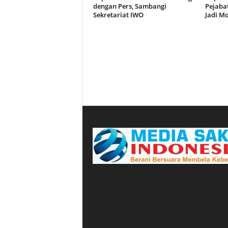
dengan Pers, Sambangi
Pejaba
Sekretariat IWO
Jadi Mo