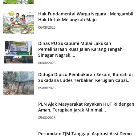
Hak Fundamental Warga Negara : Mengambil
Hak Untuk Melangkah Maju
06/08/2026
Dinas PU Sukabumi Mulai Lakukan
Pemeliharaan Ruas Jalan Karang Tengah–
Sinagar Nagrak,...
06/08/2026
Diduga Dipicu Pembakaran Sekam, Rumah di
Sukadana Ludes Terbakar, Kerugian Capai...
05/08/2026
PLN Ajak Masyarakat Rayakan HUT RI dengan
Aman, Terapkan Jarak Minimal...
05/08/2026
Perumdam TJM Tanggapi Aspirasi Aksi Demo