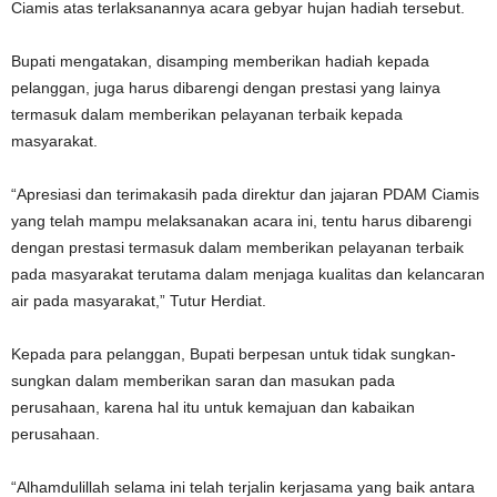
Ciamis atas terlaksanannya acara gebyar hujan hadiah tersebut.
Bupati mengatakan, disamping memberikan hadiah kepada
pelanggan, juga harus dibarengi dengan prestasi yang lainya
termasuk dalam memberikan pelayanan terbaik kepada
masyarakat.
“Apresiasi dan terimakasih pada direktur dan jajaran PDAM Ciamis
yang telah mampu melaksanakan acara ini, tentu harus dibarengi
dengan prestasi termasuk dalam memberikan pelayanan terbaik
pada masyarakat terutama dalam menjaga kualitas dan kelancaran
air pada masyarakat,” Tutur Herdiat.
Kepada para pelanggan, Bupati berpesan untuk tidak sungkan-
sungkan dalam memberikan saran dan masukan pada
perusahaan, karena hal itu untuk kemajuan dan kabaikan
perusahaan.
“Alhamdulillah selama ini telah terjalin kerjasama yang baik antara