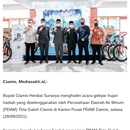
Ciamis,
Mediasakti.id,-
Bupati Ciamis Herdiat Sunarya menghadiri acara gebyar hujan
hadiah yang diselenggarakan oleh Perusahaan Daerah Air Minum
(PDAM) Tirta Galuh Ciamis di Kantor Pusat PDAM Ciamis, selasa
(28/09/2021).