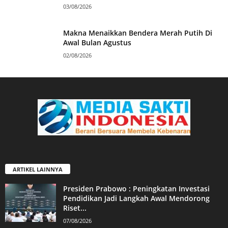
03/08/2026
Makna Menaikkan Bendera Merah Putih Di
Awal Bulan Agustus
02/08/2026
ARTIKEL LAINNYA
Presiden Prabowo : Peningkatan Investasi
Pendidikan Jadi Langkah Awal Mendorong
Riset...
07/08/2026