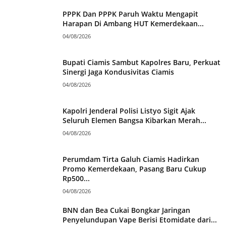
PPPK Dan PPPK Paruh Waktu Mengapit
Harapan Di Ambang HUT Kemerdekaan...
04/08/2026
Bupati Ciamis Sambut Kapolres Baru, Perkuat
Sinergi Jaga Kondusivitas Ciamis
04/08/2026
Kapolri Jenderal Polisi Listyo Sigit Ajak
Seluruh Elemen Bangsa Kibarkan Merah...
04/08/2026
Perumdam Tirta Galuh Ciamis Hadirkan
Promo Kemerdekaan, Pasang Baru Cukup
Rp500...
04/08/2026
BNN dan Bea Cukai Bongkar Jaringan
Penyelundupan Vape Berisi Etomidate dari...