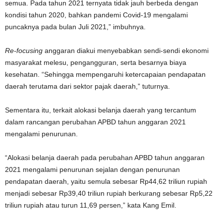
semua. Pada tahun 2021 ternyata tidak jauh berbeda dengan
kondisi tahun 2020, bahkan pandemi Covid-19 mengalami
puncaknya pada bulan Juli 2021,” imbuhnya.
Re-focusing
anggaran diakui menyebabkan sendi-sendi ekonomi
masyarakat melesu, pengangguran, serta besarnya biaya
kesehatan. “Sehingga mempengaruhi ketercapaian pendapatan
daerah terutama dari sektor pajak daerah,” tuturnya.
Sementara itu, terkait alokasi belanja daerah yang tercantum
dalam rancangan perubahan APBD tahun anggaran 2021
mengalami penurunan.
“Alokasi belanja daerah pada perubahan APBD tahun anggaran
2021 mengalami penurunan sejalan dengan penurunan
pendapatan daerah, yaitu semula sebesar Rp44,62 triliun rupiah
menjadi sebesar Rp39,40 triliun rupiah berkurang sebesar Rp5,22
triliun rupiah atau turun 11,69 persen,” kata Kang Emil.