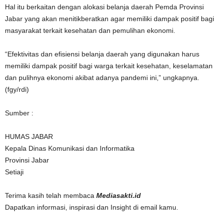
Hal itu berkaitan dengan alokasi belanja daerah Pemda Provinsi
Jabar yang akan menitikberatkan agar memiliki dampak positif bagi
masyarakat terkait kesehatan dan pemulihan ekonomi.
“Efektivitas dan efisiensi belanja daerah yang digunakan harus
memiliki dampak positif bagi warga terkait kesehatan, keselamatan
dan pulihnya ekonomi akibat adanya pandemi ini,” ungkapnya.
(fgy/rdi)
Sumber :
HUMAS JABAR
Kepala Dinas Komunikasi dan Informatika
Provinsi Jabar
Setiaji
Terima kasih telah membaca
Mediasakti.id
Dapatkan informasi, inspirasi dan Insight di email kamu.