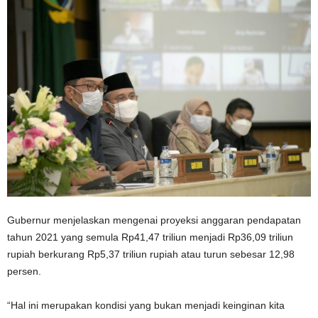
Gubernur menjelaskan mengenai proyeksi anggaran pendapatan
tahun 2021 yang semula Rp41,47 triliun menjadi Rp36,09 triliun
rupiah berkurang Rp5,37 triliun rupiah atau turun sebesar 12,98
persen.
“Hal ini merupakan kondisi yang bukan menjadi keinginan kita