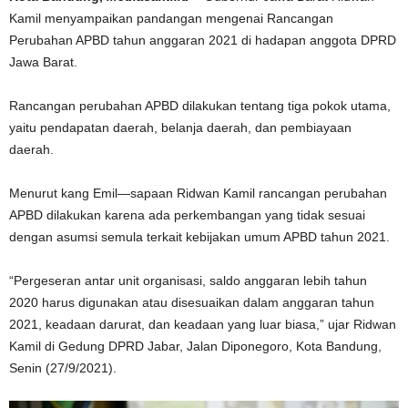
Kamil menyampaikan pandangan mengenai Rancangan
Perubahan APBD tahun anggaran 2021 di hadapan anggota DPRD
Jawa Barat.
Rancangan perubahan APBD dilakukan tentang tiga pokok utama,
yaitu pendapatan daerah, belanja daerah, dan pembiayaan
daerah.
Menurut kang Emil—sapaan Ridwan Kamil rancangan perubahan
APBD dilakukan karena ada perkembangan yang tidak sesuai
dengan asumsi semula terkait kebijakan umum APBD tahun 2021.
“Pergeseran antar unit organisasi, saldo anggaran lebih tahun
2020 harus digunakan atau disesuaikan dalam anggaran tahun
2021, keadaan darurat, dan keadaan yang luar biasa,” ujar Ridwan
Kamil di Gedung DPRD Jabar, Jalan Diponegoro, Kota Bandung,
Senin (27/9/2021).