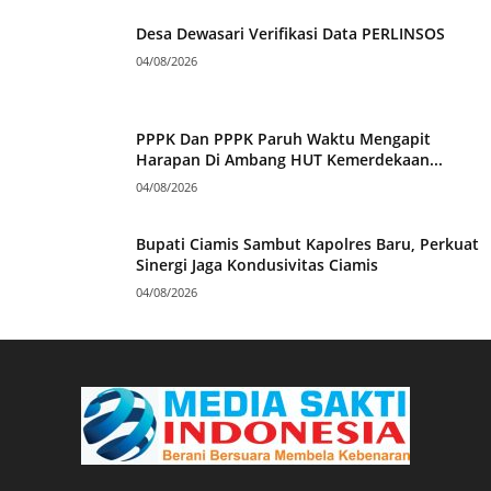
Desa Dewasari Verifikasi Data PERLINSOS
04/08/2026
PPPK Dan PPPK Paruh Waktu Mengapit
Harapan Di Ambang HUT Kemerdekaan...
04/08/2026
Bupati Ciamis Sambut Kapolres Baru, Perkuat
Sinergi Jaga Kondusivitas Ciamis
04/08/2026