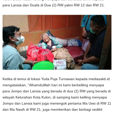
para Lansia dan Duafa di Dua (2) RW yakni RW 12 dan RW 21.
Ketika di temui di lokasi Yuda Puja Turnawan kepada mediasakti.id
mengatatakan, “Alhamdulillah hari ini kami berkeliling menyapa
para Jompo dan Lansia yang berada di dua (2) RW yang berada di
wilayah Kelurahan Kota Kulon, di samping kami keliling menyapa
Jompo dan Lansia kami juga menengok pertama Ma Uwo di RW 11
dan Ma Nasih di RW 21, juga memberikan dan berbagi sedikit