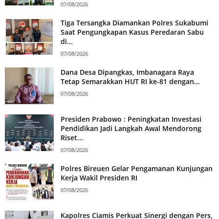
07/08/2026
Tiga Tersangka Diamankan Polres Sukabumi
Saat Pengungkapan Kasus Peredaran Sabu
di...
07/08/2026
Dana Desa Dipangkas, Imbanagara Raya
Tetap Semarakkan HUT RI ke-81 dengan...
07/08/2026
Presiden Prabowo : Peningkatan Investasi
Pendidikan Jadi Langkah Awal Mendorong
Riset...
07/08/2026
Polres Bireuen Gelar Pengamanan Kunjungan
Kerja Wakil Presiden RI
07/08/2026
Kapolres Ciamis Perkuat Sinergi dengan Pers,