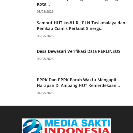
Kota...
05/08/2026
Sambut HUT ke-81 RI, PLN Tasikmalaya dan
Pemkab Ciamis Perkuat Sinergi...
05/08/2026
Desa Dewasari Verifikasi Data PERLINSOS
04/08/2026
PPPK Dan PPPK Paruh Waktu Mengapit
Harapan Di Ambang HUT Kemerdekaan...
04/08/2026