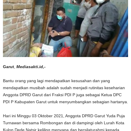
Garut
,
Mediasakti.id,-
Bantu orang yang lagi mendapatkan kesusahan dan yang
mendapatkan musibah adalah sudah menjadi rutinitas keseharian
Anggota DPRD Garut dari Fraksi PDI P juga sebagai Ketua DPC
PDI P Kabupaten Garut untuk menyumbangkan sebagian hartanya.
Hari ini Minggu 03 Oktober 2021, Anggota DPRD Garut Yuda Puja
Turnawan bersama Rombongan dan di dampingi oleh Lurah Kota
Kulon Dede Natsir keliling menyapa dan bersilaturahmi kepada