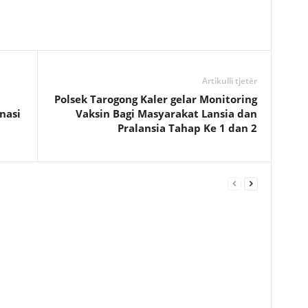
Artikulli tjetër
Polsek Tarogong Kaler gelar Monitoring
nasi
Vaksin Bagi Masyarakat Lansia dan
Pralansia Tahap Ke 1 dan 2