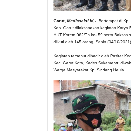
Garut,
Mediasakti.id,-
Bertempat di Kp.
Kab. Garut dilaksanakan kegiatan Karya
HUT Korem 062/Tn ke- 59 serta Baksos s
diikuti oleh 145 orang, Senin (04/10/2021)
Kegiatan tersebut dihadir oleh Pasiter K
Kec. Garut Kota, Kades Sukamentri diwak
Warga Masyarakat Kp. Sindang Heula.