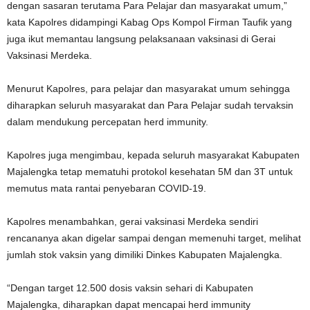
dengan sasaran terutama Para Pelajar dan masyarakat umum,”
kata Kapolres didampingi Kabag Ops Kompol Firman Taufik yang
juga ikut memantau langsung pelaksanaan vaksinasi di Gerai
Vaksinasi Merdeka.
Menurut Kapolres, para pelajar dan masyarakat umum sehingga
diharapkan seluruh masyarakat dan Para Pelajar sudah tervaksin
dalam mendukung percepatan herd immunity.
Kapolres juga mengimbau, kepada seluruh masyarakat Kabupaten
Majalengka tetap mematuhi protokol kesehatan 5M dan 3T untuk
memutus mata rantai penyebaran COVID-19.
Kapolres menambahkan, gerai vaksinasi Merdeka sendiri
rencananya akan digelar sampai dengan memenuhi target, melihat
jumlah stok vaksin yang dimiliki Dinkes Kabupaten Majalengka.
“Dengan target 12.500 dosis vaksin sehari di Kabupaten
Majalengka, diharapkan dapat mencapai herd immunity