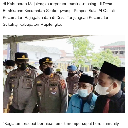
di Kabupaten Majalengka terpantau masing-masing, di Desa
Buahkapas Kecamatan Sindangwangi, Ponpes Salaf Al Gozali
Kecamatan Rajagaluh dan di Desa Tanjungsari Kecamatan
Sukahaji Kabupaten Majalengka.
“Kegiatan tersebut bertujuan untuk mempercepat herd immunity