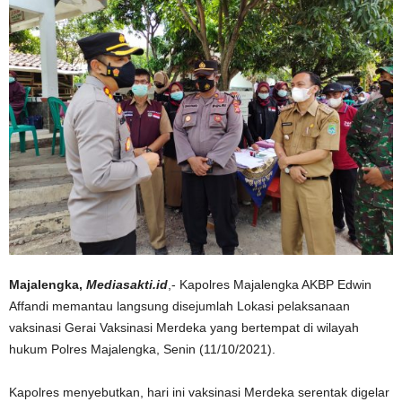
Majalengka,
Mediasakti.id
,- Kapolres Majalengka AKBP Edwin
Affandi memantau langsung disejumlah Lokasi pelaksanaan
vaksinasi Gerai Vaksinasi Merdeka yang bertempat di wilayah
hukum Polres Majalengka, Senin (11/10/2021).
Kapolres menyebutkan, hari ini vaksinasi Merdeka serentak digelar