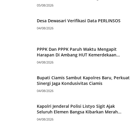
05/08/2026
Desa Dewasari Verifikasi Data PERLINSOS
04/08/2026
PPPK Dan PPPK Paruh Waktu Mengapit
Harapan Di Ambang HUT Kemerdekaan...
04/08/2026
Bupati Ciamis Sambut Kapolres Baru, Perkuat
Sinergi Jaga Kondusivitas Ciamis
04/08/2026
Kapolri Jenderal Polisi Listyo Sigit Ajak
Seluruh Elemen Bangsa Kibarkan Merah...
04/08/2026