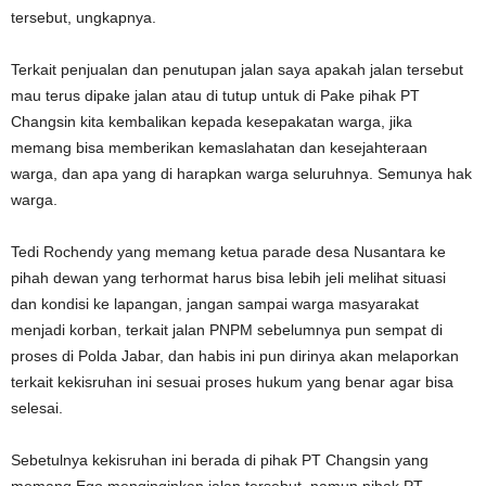
tersebut, ungkapnya.
Terkait penjualan dan penutupan jalan saya apakah jalan tersebut
mau terus dipake jalan atau di tutup untuk di Pake pihak PT
Changsin kita kembalikan kepada kesepakatan warga, jika
memang bisa memberikan kemaslahatan dan kesejahteraan
warga, dan apa yang di harapkan warga seluruhnya. Semunya hak
warga.
Tedi Rochendy yang memang ketua parade desa Nusantara ke
pihah dewan yang terhormat harus bisa lebih jeli melihat situasi
dan kondisi ke lapangan, jangan sampai warga masyarakat
menjadi korban, terkait jalan PNPM sebelumnya pun sempat di
proses di Polda Jabar, dan habis ini pun dirinya akan melaporkan
terkait kekisruhan ini sesuai proses hukum yang benar agar bisa
selesai.
Sebetulnya kekisruhan ini berada di pihak PT Changsin yang