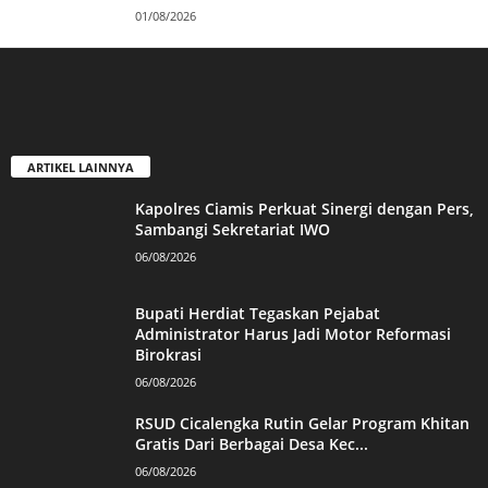
01/08/2026
ARTIKEL LAINNYA
Kapolres Ciamis Perkuat Sinergi dengan Pers,
Sambangi Sekretariat IWO
06/08/2026
Bupati Herdiat Tegaskan Pejabat
Administrator Harus Jadi Motor Reformasi
Birokrasi
06/08/2026
RSUD Cicalengka Rutin Gelar Program Khitan
Gratis Dari Berbagai Desa Kec...
06/08/2026