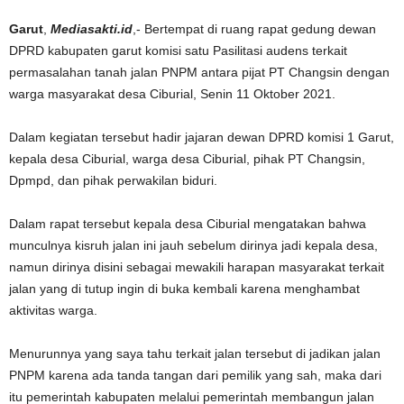
Garut
,
Mediasakti.id
,- Bertempat di ruang rapat gedung dewan
DPRD kabupaten garut komisi satu Pasilitasi audens terkait
permasalahan tanah jalan PNPM antara pijat PT Changsin dengan
warga masyarakat desa Ciburial, Senin 11 Oktober 2021.
Dalam kegiatan tersebut hadir jajaran dewan DPRD komisi 1 Garut,
kepala desa Ciburial, warga desa Ciburial, pihak PT Changsin,
Dpmpd, dan pihak perwakilan biduri.
Dalam rapat tersebut kepala desa Ciburial mengatakan bahwa
munculnya kisruh jalan ini jauh sebelum dirinya jadi kepala desa,
namun dirinya disini sebagai mewakili harapan masyarakat terkait
jalan yang di tutup ingin di buka kembali karena menghambat
aktivitas warga.
Menurunnya yang saya tahu terkait jalan tersebut di jadikan jalan
PNPM karena ada tanda tangan dari pemilik yang sah, maka dari
itu pemerintah kabupaten melalui pemerintah membangun jalan