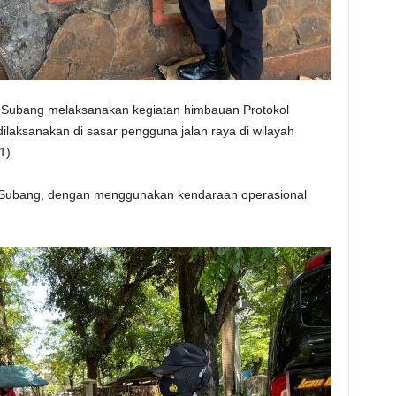
 Subang melaksanakan kegiatan himbauan Protokol
aksanakan di sasar pengguna jalan raya di wilayah
1).
res Subang, dengan menggunakan kendaraan operasional