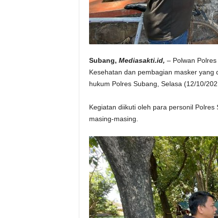
Subang,
Mediasakti.id,
– Polwan Polres
Kesehatan dan pembagian masker yang dil
hukum Polres Subang, Selasa (12/10/202
Kegiatan diikuti oleh para personil Pol
masing-masing.