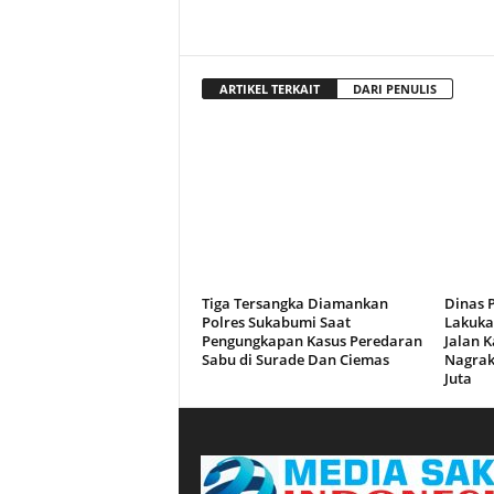
ARTIKEL TERKAIT
DARI PENULIS
Tiga Tersangka Diamankan
Dinas 
Polres Sukabumi Saat
Lakuka
Pengungkapan Kasus Peredaran
Jalan 
Sabu di Surade Dan Ciemas
Nagrak
Juta