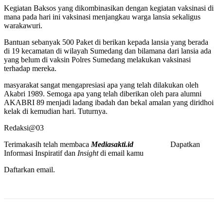
Kegiatan Baksos yang dikombinasikan dengan kegiatan vaksinasi di
mana pada hari ini vaksinasi menjangkau warga lansia sekaligus
warakawuri.
Bantuan sebanyak 500 Paket di berikan kepada lansia yang berada
di 19 kecamatan di wilayah Sumedang dan bilamana dari lansia ada
yang belum di vaksin Polres Sumedang melakukan vaksinasi
terhadap mereka.
masyarakat sangat mengapresiasi apa yang telah dilakukan oleh
Akabri 1989. Semoga apa yang telah diberikan oleh para alumni
AKABRI 89 menjadi ladang ibadah dan bekal amalan yang diridhoi
kelak di kemudian hari. Tuturnya.
Redaksi@03
Terimakasih telah membaca
Mediasakti.id
Dapatkan
Informasi Inspiratif dan
Insight
di email kamu
Daftarkan email.