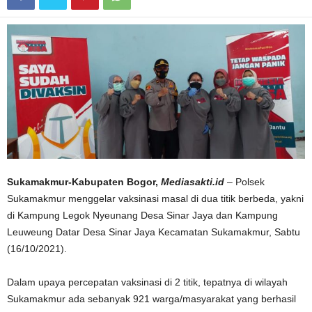
Sukamakmur-Kabupaten Bogor,
Mediasakti.id
– Polsek
Sukamakmur menggelar vaksinasi masal di dua titik berbeda, yakni
di Kampung Legok Nyeunang Desa Sinar Jaya dan Kampung
Leuweung Datar Desa Sinar Jaya Kecamatan Sukamakmur, Sabtu
(16/10/2021).
Dalam upaya percepatan vaksinasi di 2 titik, tepatnya di wilayah
Sukamakmur ada sebanyak 921 warga/masyarakat yang berhasil