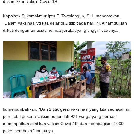
di suntikkan vaksin Covid-19.
Kapolsek Sukamakmur Iptu E. Tawalangun, S.H. mengatakan,
“Dalam vaksinasi yg kita gelar di 2 titik pada hari ini, Alhamdulillah
diikuti dengan antusiasme masyarakat yang tinggi,” ucapnya.
Ia menambahkan, “Dari 2 titik gerai vaksinasi yang kita sediakan ini
pun, total peserta vaksin berjumlah 921 warga yang berhasil
mendapatkan suntikan vaksin Covid-19, dan membagikan 1000
paket sembako,” lanjutnya.