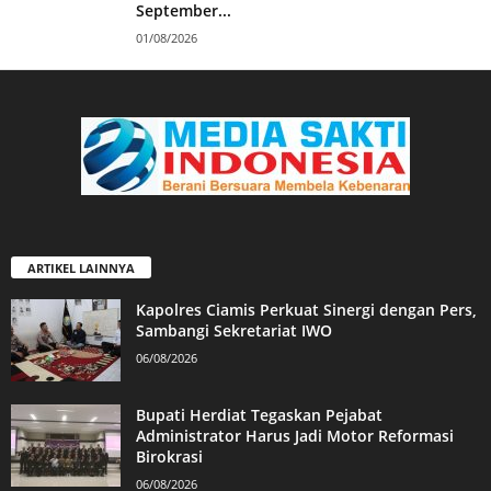
September...
01/08/2026
ARTIKEL LAINNYA
Kapolres Ciamis Perkuat Sinergi dengan Pers,
Sambangi Sekretariat IWO
06/08/2026
Bupati Herdiat Tegaskan Pejabat
Administrator Harus Jadi Motor Reformasi
Birokrasi
06/08/2026