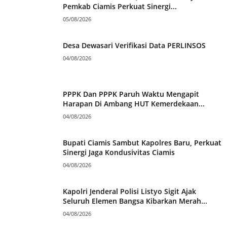
Pemkab Ciamis Perkuat Sinergi...
05/08/2026
Desa Dewasari Verifikasi Data PERLINSOS
04/08/2026
PPPK Dan PPPK Paruh Waktu Mengapit
Harapan Di Ambang HUT Kemerdekaan...
04/08/2026
Bupati Ciamis Sambut Kapolres Baru, Perkuat
Sinergi Jaga Kondusivitas Ciamis
04/08/2026
Kapolri Jenderal Polisi Listyo Sigit Ajak
Seluruh Elemen Bangsa Kibarkan Merah...
04/08/2026