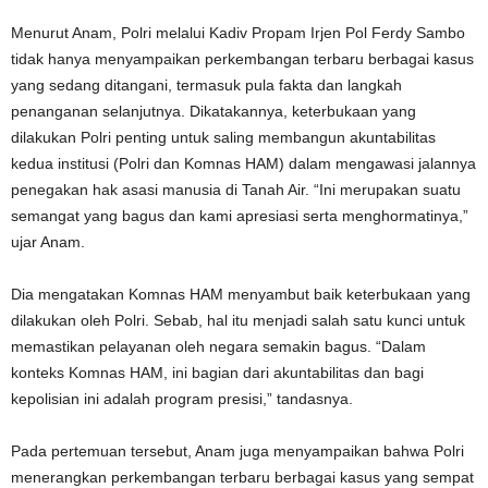
Menurut Anam, Polri melalui Kadiv Propam Irjen Pol Ferdy Sambo
tidak hanya menyampaikan perkembangan terbaru berbagai kasus
yang sedang ditangani, termasuk pula fakta dan langkah
penanganan selanjutnya. Dikatakannya, keterbukaan yang
dilakukan Polri penting untuk saling membangun akuntabilitas
kedua institusi (Polri dan Komnas HAM) dalam mengawasi jalannya
penegakan hak asasi manusia di Tanah Air. “Ini merupakan suatu
semangat yang bagus dan kami apresiasi serta menghormatinya,”
ujar Anam.
Dia mengatakan Komnas HAM menyambut baik keterbukaan yang
dilakukan oleh Polri. Sebab, hal itu menjadi salah satu kunci untuk
memastikan pelayanan oleh negara semakin bagus. “Dalam
konteks Komnas HAM, ini bagian dari akuntabilitas dan bagi
kepolisian ini adalah program presisi,” tandasnya.
Pada pertemuan tersebut, Anam juga menyampaikan bahwa Polri
menerangkan perkembangan terbaru berbagai kasus yang sempat