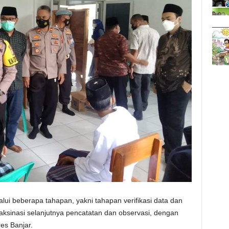
lui beberapa tahapan, yakni tahapan verifikasi data dan
vaksinasi selanjutnya pencatatan dan observasi, dengan
es Banjar.