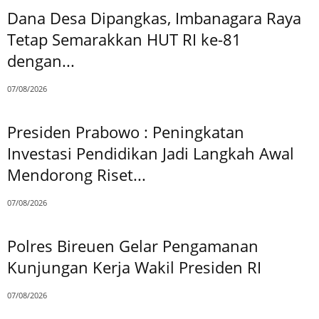
Dana Desa Dipangkas, Imbanagara Raya
Tetap Semarakkan HUT RI ke-81
dengan...
07/08/2026
Presiden Prabowo : Peningkatan
Investasi Pendidikan Jadi Langkah Awal
Mendorong Riset...
07/08/2026
Polres Bireuen Gelar Pengamanan
Kunjungan Kerja Wakil Presiden RI
07/08/2026