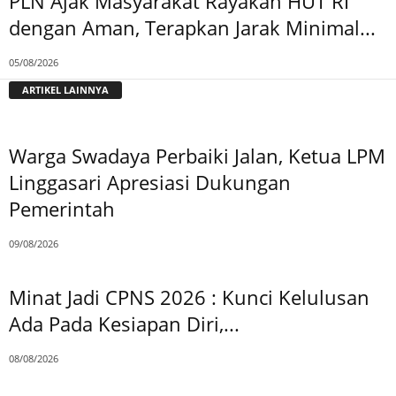
PLN Ajak Masyarakat Rayakan HUT RI
dengan Aman, Terapkan Jarak Minimal...
05/08/2026
ARTIKEL LAINNYA
Warga Swadaya Perbaiki Jalan, Ketua LPM
Linggasari Apresiasi Dukungan
Pemerintah
09/08/2026
Minat Jadi CPNS 2026 : Kunci Kelulusan
Ada Pada Kesiapan Diri,...
08/08/2026