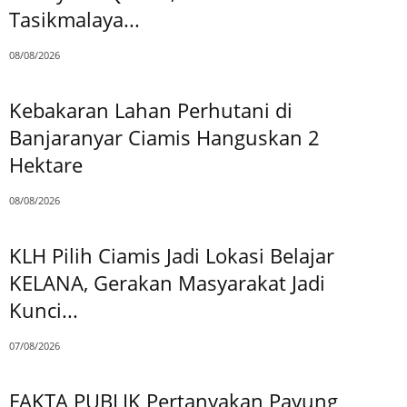
Tasikmalaya...
08/08/2026
Kebakaran Lahan Perhutani di
Banjaranyar Ciamis Hanguskan 2
Hektare
08/08/2026
KLH Pilih Ciamis Jadi Lokasi Belajar
KELANA, Gerakan Masyarakat Jadi
Kunci...
07/08/2026
FAKTA PUBLIK Pertanyakan Payung