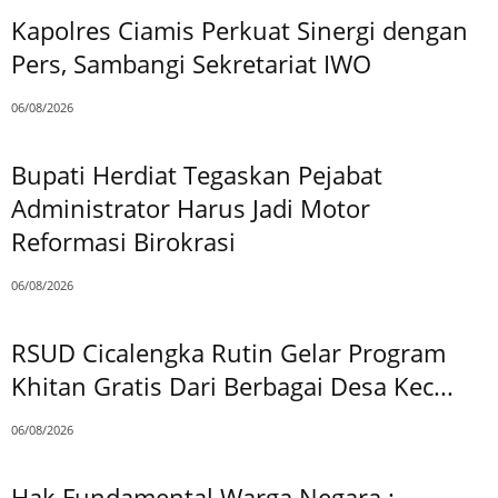
Kapolres Ciamis Perkuat Sinergi dengan
Pers, Sambangi Sekretariat IWO
06/08/2026
Bupati Herdiat Tegaskan Pejabat
Administrator Harus Jadi Motor
Reformasi Birokrasi
06/08/2026
RSUD Cicalengka Rutin Gelar Program
Khitan Gratis Dari Berbagai Desa Kec...
06/08/2026
Hak Fundamental Warga Negara :