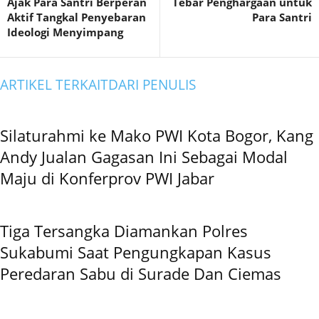
Ajak Para Santri Berperan
Tebar Penghargaan untuk
Aktif Tangkal Penyebaran
Para Santri
Ideologi Menyimpang
ARTIKEL TERKAIT
DARI PENULIS
Silaturahmi ke Mako PWI Kota Bogor, Kang
Andy Jualan Gagasan Ini Sebagai Modal
Maju di Konferprov PWI Jabar
Tiga Tersangka Diamankan Polres
Sukabumi Saat Pengungkapan Kasus
Peredaran Sabu di Surade Dan Ciemas