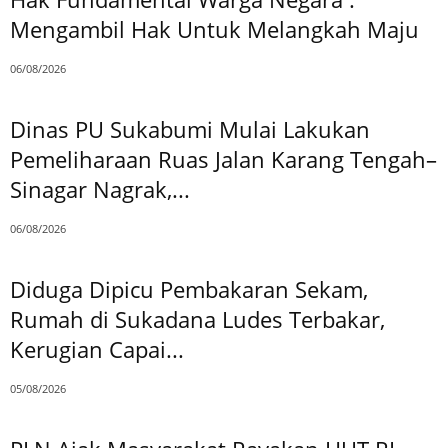
Mengambil Hak Untuk Melangkah Maju
06/08/2026
Dinas PU Sukabumi Mulai Lakukan
Pemeliharaan Ruas Jalan Karang Tengah–
Sinagar Nagrak,...
06/08/2026
Diduga Dipicu Pembakaran Sekam,
Rumah di Sukadana Ludes Terbakar,
Kerugian Capai...
05/08/2026