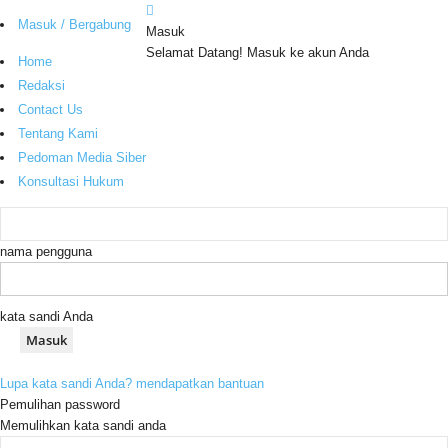
Masuk / Bergabung
Masuk
Selamat Datang! Masuk ke akun Anda
Home
Redaksi
Contact Us
Tentang Kami
Pedoman Media Siber
Konsultasi Hukum
nama pengguna
kata sandi Anda
Lupa kata sandi Anda? mendapatkan bantuan
Pemulihan password
Memulihkan kata sandi anda