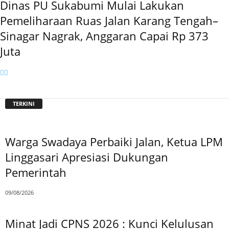
Dinas PU Sukabumi Mulai Lakukan
Pemeliharaan Ruas Jalan Karang Tengah–
Sinagar Nagrak, Anggaran Capai Rp 373
Juta
TERKINI
Warga Swadaya Perbaiki Jalan, Ketua LPM
Linggasari Apresiasi Dukungan
Pemerintah
09/08/2026
Minat Jadi CPNS 2026 : Kunci Kelulusan