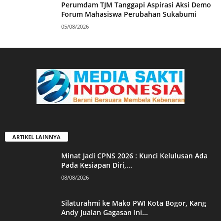
Perumdam TJM Tanggapi Aspirasi Aksi Demo
Forum Mahasiswa Perubahan Sukabumi
05/08/2026
ARTIKEL LAINNYA
Minat Jadi CPNS 2026 : Kunci Kelulusan Ada
Pada Kesiapan Diri,...
08/08/2026
Silaturahmi ke Mako PWI Kota Bogor, Kang
Andy Jualan Gagasan Ini...