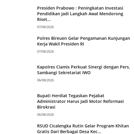
Presiden Prabowo : Peningkatan Investasi
Pendidikan Jadi Langkah Awal Mendorong
Riset...
07/08/2026
Polres Bireuen Gelar Pengamanan Kunjungan
Kerja Wakil Presiden RI
07/08/2026
Kapolres Ciamis Perkuat Sinergi dengan Pers,
Sambangi Sekretariat IWO
06/08/2026
Bupati Herdiat Tegaskan Pejabat
Administrator Harus Jadi Motor Reformasi
Birokrasi
06/08/2026
RSUD Cicalengka Rutin Gelar Program Khitan
Gratis Dari Berbagai Desa Kec...