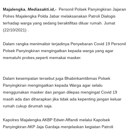
Majalengka
,
Mediasakti.id,-
Personil Polsek Panyingkiran Jajaran
Polres Majalengka Polda Jabar melaksanakan Patroli Dialogis
terhadap warga yang sedang beraktifitas diluar rumah. Jumat
(22/10/2021) .
Dalam rangka menimalisir terjadinya Penyebaran Covid 19 Personil
Polsek Panyingkiran mengingatkan kepada warga yang agar
mematuhi prokes,seperti memakai masker.
Dalam kesempatan tersebut juga Bhabinkamtibmas Polsek
Panyingkiran mengingatkan kepada Warga agar selalu
menggunakan masker dan jangan dilepas mengingat Covid 19
masih ada dan diharapkan jika tidak ada kepenting jangan keluar
rumah cukup dirumah saja.
Kapolres Majalengka AKBP Edwin Affandi melalui Kapolsek
Panyingkiran AKP Jaja Gardaja menjelaskan kegiatan Patroli