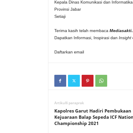
Kepala Dinas Komunikasi dan Informatika
Provinsi Jabar
Setiaji
Terima kasih telah membaca
Mediasakti.
Dapatkan Informasi, Inspirasi dan
Insight
Daftarkan email
Artikulli paraprak
Kapolres Garut Hadiri Pembukaan
Kejuaraan Balap Sepeda ICF Nation
Championship 2021