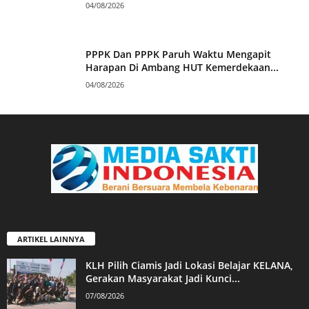
04/08/2026
PPPK Dan PPPK Paruh Waktu Mengapit
Harapan Di Ambang HUT Kemerdekaan...
04/08/2026
ARTIKEL LAINNYA
KLH Pilih Ciamis Jadi Lokasi Belajar KELANA,
Gerakan Masyarakat Jadi Kunci...
07/08/2026