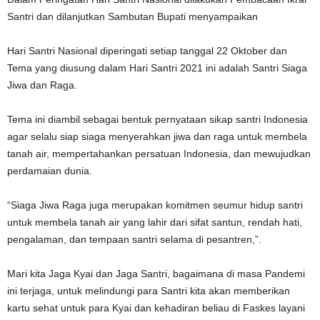
Santri dan dilanjutkan Sambutan Bupati menyampaikan
Hari Santri Nasional diperingati setiap tanggal 22 Oktober dan
Tema yang diusung dalam Hari Santri 2021 ini adalah Santri Siaga
Jiwa dan Raga.
Tema ini diambil sebagai bentuk pernyataan sikap santri Indonesia
agar selalu siap siaga menyerahkan jiwa dan raga untuk membela
tanah air, mempertahankan persatuan Indonesia, dan mewujudkan
perdamaian dunia.
“Siaga Jiwa Raga juga merupakan komitmen seumur hidup santri
untuk membela tanah air yang lahir dari sifat santun, rendah hati,
pengalaman, dan tempaan santri selama di pesantren,”.
Mari kita Jaga Kyai dan Jaga Santri, bagaimana di masa Pandemi
ini terjaga, untuk melindungi para Santri kita akan memberikan
kartu sehat untuk para Kyai dan kehadiran beliau di Faskes layani