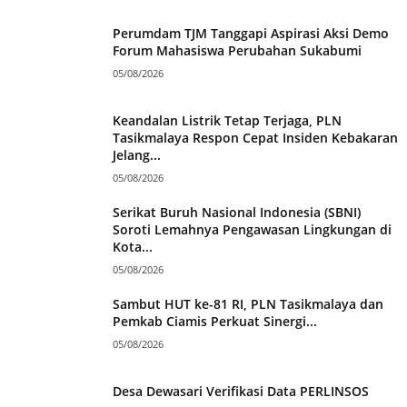
Perumdam TJM Tanggapi Aspirasi Aksi Demo
Forum Mahasiswa Perubahan Sukabumi
05/08/2026
Keandalan Listrik Tetap Terjaga, PLN
Tasikmalaya Respon Cepat Insiden Kebakaran
Jelang...
05/08/2026
Serikat Buruh Nasional Indonesia (SBNI)
Soroti Lemahnya Pengawasan Lingkungan di
Kota...
05/08/2026
Sambut HUT ke-81 RI, PLN Tasikmalaya dan
Pemkab Ciamis Perkuat Sinergi...
05/08/2026
Desa Dewasari Verifikasi Data PERLINSOS