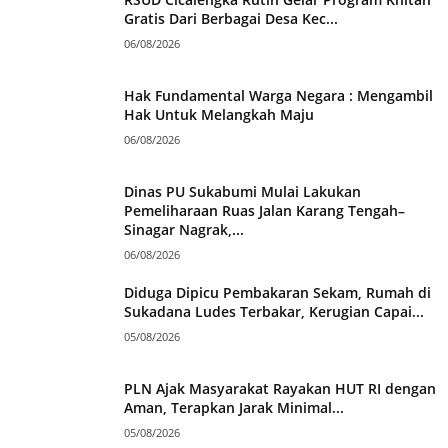
Gratis Dari Berbagai Desa Kec...
06/08/2026
Hak Fundamental Warga Negara : Mengambil
Hak Untuk Melangkah Maju
06/08/2026
Dinas PU Sukabumi Mulai Lakukan
Pemeliharaan Ruas Jalan Karang Tengah–
Sinagar Nagrak,...
06/08/2026
Diduga Dipicu Pembakaran Sekam, Rumah di
Sukadana Ludes Terbakar, Kerugian Capai...
05/08/2026
PLN Ajak Masyarakat Rayakan HUT RI dengan
Aman, Terapkan Jarak Minimal...
05/08/2026