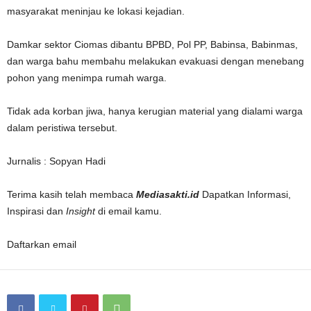
masyarakat meninjau ke lokasi kejadian.
Damkar sektor Ciomas dibantu BPBD, Pol PP, Babinsa, Babinmas,
dan warga bahu membahu melakukan evakuasi dengan menebang
pohon yang menimpa rumah warga.
Tidak ada korban jiwa, hanya kerugian material yang dialami warga
dalam peristiwa tersebut.
Jurnalis : Sopyan Hadi
Terima kasih telah membaca
Mediasakti.id
Dapatkan Informasi,
Inspirasi dan
Insight
di email kamu.
Daftarkan email