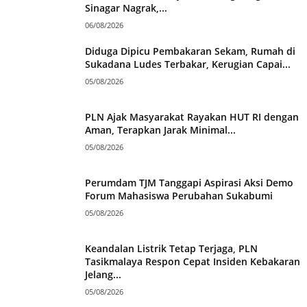
Sinagar Nagrak,...
06/08/2026
Diduga Dipicu Pembakaran Sekam, Rumah di
Sukadana Ludes Terbakar, Kerugian Capai...
05/08/2026
PLN Ajak Masyarakat Rayakan HUT RI dengan
Aman, Terapkan Jarak Minimal...
05/08/2026
Perumdam TJM Tanggapi Aspirasi Aksi Demo
Forum Mahasiswa Perubahan Sukabumi
05/08/2026
Keandalan Listrik Tetap Terjaga, PLN
Tasikmalaya Respon Cepat Insiden Kebakaran
Jelang...
05/08/2026