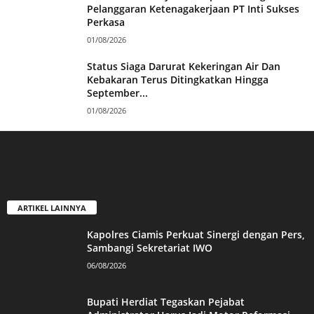
Pelanggaran Ketenagakerjaan PT Inti Sukses
Perkasa
01/08/2026
Status Siaga Darurat Kekeringan Air Dan
Kebakaran Terus Ditingkatkan Hingga
September...
01/08/2026
ARTIKEL LAINNYA
Kapolres Ciamis Perkuat Sinergi dengan Pers,
Sambangi Sekretariat IWO
06/08/2026
Bupati Herdiat Tegaskan Pejabat