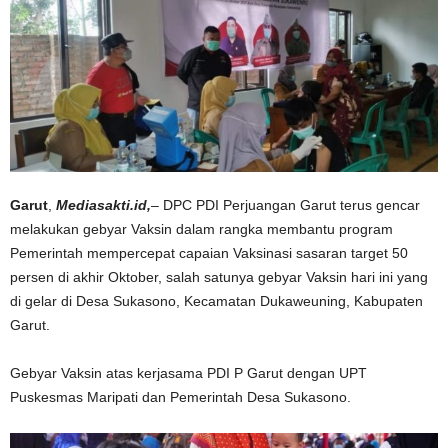
Garut
,
Mediasakti.id,
– DPC PDI Perjuangan Garut terus gencar
melakukan gebyar Vaksin dalam rangka membantu program
Pemerintah mempercepat capaian Vaksinasi sasaran target 50
persen di akhir Oktober, salah satunya gebyar Vaksin hari ini yang
di gelar di Desa Sukasono, Kecamatan Dukaweuning, Kabupaten
Garut.
Gebyar Vaksin atas kerjasama PDI P Garut dengan UPT
Puskesmas Maripati dan Pemerintah Desa Sukasono.