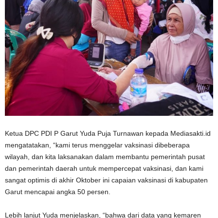
Ketua DPC PDI P Garut Yuda Puja Turnawan kepada Mediasakti.id
mengatatakan, “kami terus menggelar vaksinasi dibeberapa
wilayah, dan kita laksanakan dalam membantu pemerintah pusat
dan pemerintah daerah untuk mempercepat vaksinasi, dan kami
sangat optimis di akhir Oktober ini capaian vaksinasi di kabupaten
Garut mencapai angka 50 persen.
Lebih lanjut Yuda menjelaskan, “bahwa dari data yang kemaren