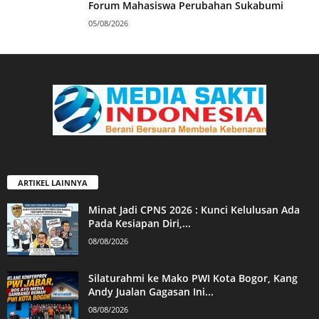
Forum Mahasiswa Perubahan Sukabumi
05/08/2026
ARTIKEL LAINNYA
Minat Jadi CPNS 2026 : Kunci Kelulusan Ada
Pada Kesiapan Diri,...
08/08/2026
Silaturahmi ke Mako PWI Kota Bogor, Kang
Andy Jualan Gagasan Ini...
08/08/2026