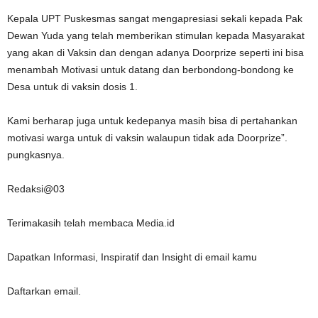
Kepala UPT Puskesmas sangat mengapresiasi sekali kepada Pak
Dewan Yuda yang telah memberikan stimulan kepada Masyarakat
yang akan di Vaksin dan dengan adanya Doorprize seperti ini bisa
menambah Motivasi untuk datang dan berbondong-bondong ke
Desa untuk di vaksin dosis 1.
Kami berharap juga untuk kedepanya masih bisa di pertahankan
motivasi warga untuk di vaksin walaupun tidak ada Doorprize”.
pungkasnya.
Redaksi@03
Terimakasih telah membaca Media.id
Dapatkan Informasi, Inspiratif dan Insight di email kamu
Daftarkan email.