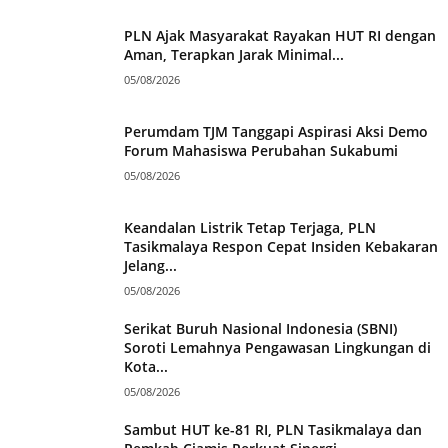
PLN Ajak Masyarakat Rayakan HUT RI dengan
Aman, Terapkan Jarak Minimal...
05/08/2026
Perumdam TJM Tanggapi Aspirasi Aksi Demo
Forum Mahasiswa Perubahan Sukabumi
05/08/2026
Keandalan Listrik Tetap Terjaga, PLN
Tasikmalaya Respon Cepat Insiden Kebakaran
Jelang...
05/08/2026
Serikat Buruh Nasional Indonesia (SBNI)
Soroti Lemahnya Pengawasan Lingkungan di
Kota...
05/08/2026
Sambut HUT ke-81 RI, PLN Tasikmalaya dan