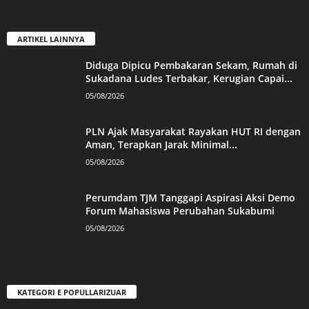
ARTIKEL LAINNYA
Diduga Dipicu Pembakaran Sekam, Rumah di
Sukadana Ludes Terbakar, Kerugian Capai...
05/08/2026
PLN Ajak Masyarakat Rayakan HUT RI dengan
Aman, Terapkan Jarak Minimal...
05/08/2026
Perumdam TJM Tanggapi Aspirasi Aksi Demo
Forum Mahasiswa Perubahan Sukabumi
05/08/2026
KATEGORI E POPULLARIZUAR