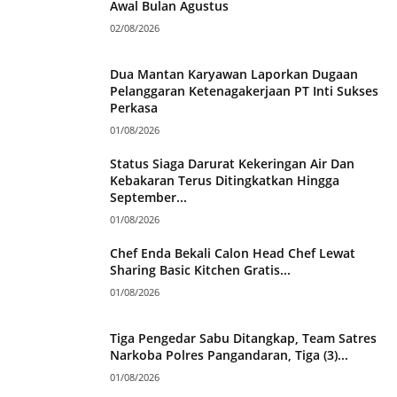
Awal Bulan Agustus
02/08/2026
Dua Mantan Karyawan Laporkan Dugaan
Pelanggaran Ketenagakerjaan PT Inti Sukses
Perkasa
01/08/2026
Status Siaga Darurat Kekeringan Air Dan
Kebakaran Terus Ditingkatkan Hingga
September...
01/08/2026
Chef Enda Bekali Calon Head Chef Lewat
Sharing Basic Kitchen Gratis...
01/08/2026
Tiga Pengedar Sabu Ditangkap, Team Satres
Narkoba Polres Pangandaran, Tiga (3)...
01/08/2026