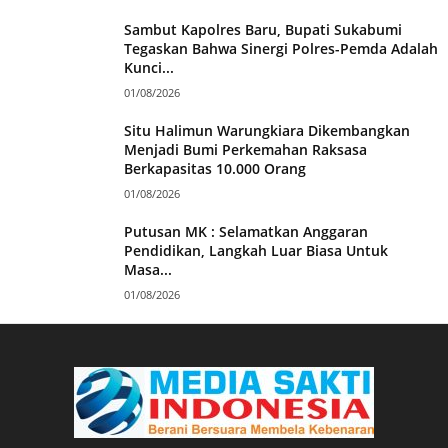
Sambut Kapolres Baru, Bupati Sukabumi
Tegaskan Bahwa Sinergi Polres-Pemda Adalah
Kunci...
01/08/2026
Situ Halimun Warungkiara Dikembangkan
Menjadi Bumi Perkemahan Raksasa
Berkapasitas 10.000 Orang
01/08/2026
Putusan MK : Selamatkan Anggaran
Pendidikan, Langkah Luar Biasa Untuk
Masa...
01/08/2026