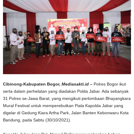
Cibinong-Kabupaten Bogor,
Mediasakti.id –
Polres Bogor ikut
serta dalam perhelatan yang diadakan Polda Jabar. Ada sebanyak
31 Polres se-Jawa Barat, yang mengikuti perlombaan Bhayangkara
Mural Festival untuk memperebutkan Piala Kapolda Jabar yang
digelar di Gedung Kiara Artha Park, Jalan Banten Kebonwaru Kota
Bandung, pada Sabtu (30/10/2021).