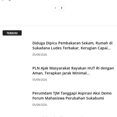
TERKINI
Diduga Dipicu Pembakaran Sekam, Rumah di
Sukadana Ludes Terbakar, Kerugian Capai...
05/08/2026
PLN Ajak Masyarakat Rayakan HUT RI dengan
Aman, Terapkan Jarak Minimal...
05/08/2026
Perumdam TJM Tanggapi Aspirasi Aksi Demo
Forum Mahasiswa Perubahan Sukabumi
05/08/2026