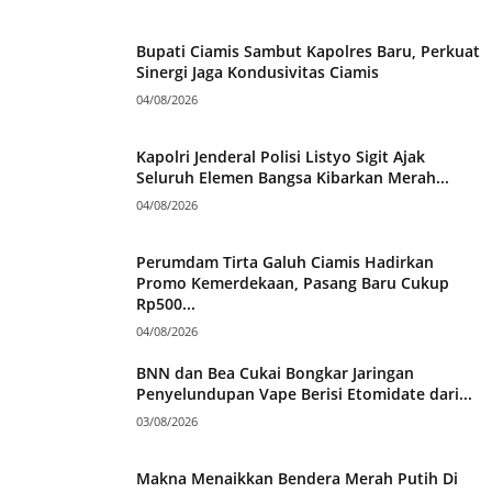
Bupati Ciamis Sambut Kapolres Baru, Perkuat
Sinergi Jaga Kondusivitas Ciamis
04/08/2026
Kapolri Jenderal Polisi Listyo Sigit Ajak
Seluruh Elemen Bangsa Kibarkan Merah...
04/08/2026
Perumdam Tirta Galuh Ciamis Hadirkan
Promo Kemerdekaan, Pasang Baru Cukup
Rp500...
04/08/2026
BNN dan Bea Cukai Bongkar Jaringan
Penyelundupan Vape Berisi Etomidate dari...
03/08/2026
Makna Menaikkan Bendera Merah Putih Di