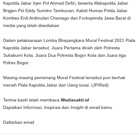
Kapolda Jabar Irjen Pol Ahmad Dofiri, beserta Wakapolda Jabar
Brigjen Pol Eddy Sumitro Tambunan, Kabid Humas Polda Jabar
Kombes Erdi Ardimulan Chaniago dan Forkopimda Jawa Barat di
media yang telah disediakan.
Dalam pelaksanaan Lomba Bhayangkara Mural Festival 2021 Piala
Kapolda Jabar tersebut, Juara Pertama diraih oleh Polresta
Sukabumi Kota, Juara Dua Polresta Bogor Kota dan Juara tiga
Polres Bogor.
Masing-masing pemenang Mural Festival tersebut pun berhak
meraih Piala Kapolda Jabar dan Uang tunai. (JP/Red)
Terima kasih telah membaca
Mediasakti.id
Dapatkan Informasi, Inspirasi dan
Insight
di email kamu.
Daftarkan email