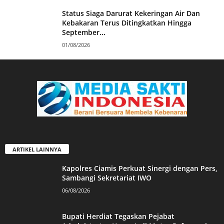
Status Siaga Darurat Kekeringan Air Dan
Kebakaran Terus Ditingkatkan Hingga
September...
01/08/2026
ARTIKEL LAINNYA
Kapolres Ciamis Perkuat Sinergi dengan Pers,
Sambangi Sekretariat IWO
06/08/2026
Bupati Herdiat Tegaskan Pejabat