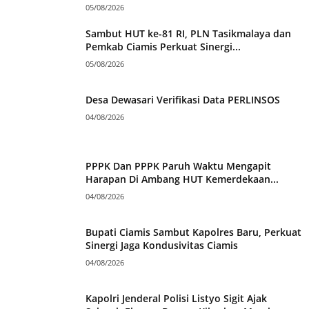
05/08/2026
Sambut HUT ke-81 RI, PLN Tasikmalaya dan
Pemkab Ciamis Perkuat Sinergi...
05/08/2026
Desa Dewasari Verifikasi Data PERLINSOS
04/08/2026
PPPK Dan PPPK Paruh Waktu Mengapit
Harapan Di Ambang HUT Kemerdekaan...
04/08/2026
Bupati Ciamis Sambut Kapolres Baru, Perkuat
Sinergi Jaga Kondusivitas Ciamis
04/08/2026
Kapolri Jenderal Polisi Listyo Sigit Ajak