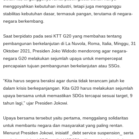
menggoyahkan kebutuhan industri, tetapi juga mengganggu
stabilitas kebutuhan dasar, termasuk pangan, terutama di negara-
negara berkembang.
Saat berpidato pada sesi KTT G20 yang membahas tentang
pembangunan berkelanjutan di La Nuvola, Roma, Italia, Minggu, 31
Oktober 2021, Presiden Joko Widodo mendorong agar negara-
negara G20 melakukan sejumlah upaya untuk mempercepat
pencapaian tujuan pembangunan berkelanjutan atau SSGs.
“Kita harus segera beraksi agar dunia tidak terancam jatuh ke
dalam krisis berkepanjangan. Kita G20 harus melakukan sejumlah
upaya bersama untuk memastikan SDGs tercapai sesuai target, 9
tahun lagi,” ujar Presiden Jokowi.
Upaya bersama tersebut yaitu pertama, menggalang solidaritas
untuk membantu negara dan masyarakat yang paling rentan.
Menurut Presiden Jokowi, inisiatif _debt service suspension_ serta