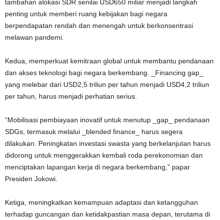
tambahan alokasi SDR senilai USD650 miliar menjadi langkah
penting untuk memberi ruang kebijakan bagi negara
berpendapatan rendah dan menengah untuk berkonsentrasi
melawan pandemi.
Kedua, memperkuat kemitraan global untuk membantu pendanaan
dan akses teknologi bagi negara berkembang. _Financing gap_
yang melebar dari USD2,5 triliun per tahun menjadi USD4,2 triliun
per tahun, harus menjadi perhatian serius.
“Mobilisasi pembiayaan inovatif untuk menutup _gap_ pendanaan
SDGs, termasuk melalui _blended finance_ harus segera
dilakukan. Peningkatan investasi swasta yang berkelanjutan harus
didorong untuk menggerakkan kembali roda perekonomian dan
menciptakan lapangan kerja di negara berkembang,” papar
Presiden Jokowi.
Ketiga, meningkatkan kemampuan adaptasi dan ketangguhan
terhadap guncangan dan ketidakpastian masa depan, terutama di