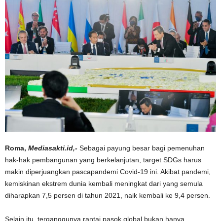
Roma,
Mediasakti.id,-
Sebagai payung besar bagi pemenuhan
hak-hak pembangunan yang berkelanjutan, target SDGs harus
makin diperjuangkan pascapandemi Covid-19 ini. Akibat pandemi,
kemiskinan ekstrem dunia kembali meningkat dari yang semula
diharapkan 7,5 persen di tahun 2021, naik kembali ke 9,4 persen.
Selain itu, terganggunya rantai pasok global bukan hanya