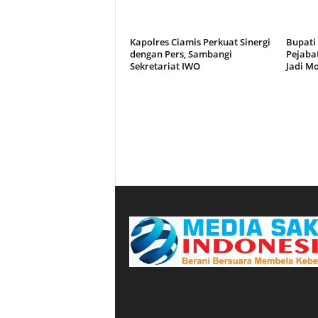
Kapolres Ciamis Perkuat Sinergi
Bupati
dengan Pers, Sambangi
Pejaba
Sekretariat IWO
Jadi Mo