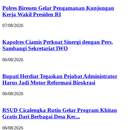
Polres Bireuen Gelar Pengamanan Kunjungan
Kerja Wakil Presiden RI
07/08/2026
Kapolres Ciamis Perkuat Sinergi dengan Pers,
Sambangi Sekretariat IWO
06/08/2026
Bupati Herdiat Tegaskan Pejabat Administrator
Harus Jadi Motor Reformasi Birokrasi
06/08/2026
RSUD Cicalengka Rutin Gelar Program Khitan
Gratis Dari Berbagai Desa Kec...
06/08/2026