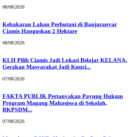
08/08/2026
Kebakaran Lahan Perhutani di Banjaranyar
Ciamis Hanguskan 2 Hektare
08/08/2026
KLH Pilih Ciamis Jadi Lokasi Belajar KELANA,
Gerakan Masyarakat Jadi Kunci...
07/08/2026
FAKTA PUBLIK Pertanyakan Payung Hukum
Program Magang Mahasiswa di Sekolah,
BKPSDM...
07/08/2026