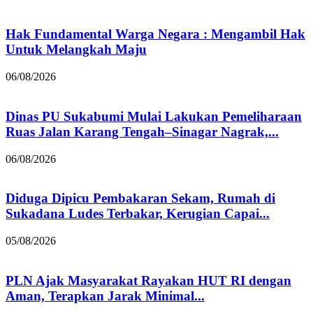
Hak Fundamental Warga Negara : Mengambil Hak
Untuk Melangkah Maju
06/08/2026
Dinas PU Sukabumi Mulai Lakukan Pemeliharaan
Ruas Jalan Karang Tengah–Sinagar Nagrak,...
06/08/2026
Diduga Dipicu Pembakaran Sekam, Rumah di
Sukadana Ludes Terbakar, Kerugian Capai...
05/08/2026
PLN Ajak Masyarakat Rayakan HUT RI dengan
Aman, Terapkan Jarak Minimal...