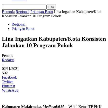
Beranda
Regional
Priangan Barat
Lina Ingatkan Kabupaten/Kota
Konsisten Jalankan 10 Program Pokok
Regional
Priangan Barat
Lina Ingatkan Kabupaten/Kota Konsisten
Jalankan 10 Program Pokok
Penulis
Redaksi
-
02/11/2021
502
Facebook
Twitter
Pinterest
WhatsApp
Kabupaten Majalengka,
Mediasakti.id –
Wakil Ketua TP PKK