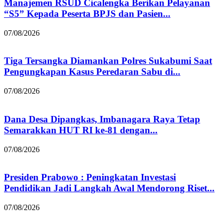
Manajemen RSUD Cicalengka Berikan Pelayanan
“S5” Kepada Peserta BPJS dan Pasien...
07/08/2026
Tiga Tersangka Diamankan Polres Sukabumi Saat
Pengungkapan Kasus Peredaran Sabu di...
07/08/2026
Dana Desa Dipangkas, Imbanagara Raya Tetap
Semarakkan HUT RI ke-81 dengan...
07/08/2026
Presiden Prabowo : Peningkatan Investasi
Pendidikan Jadi Langkah Awal Mendorong Riset...
07/08/2026