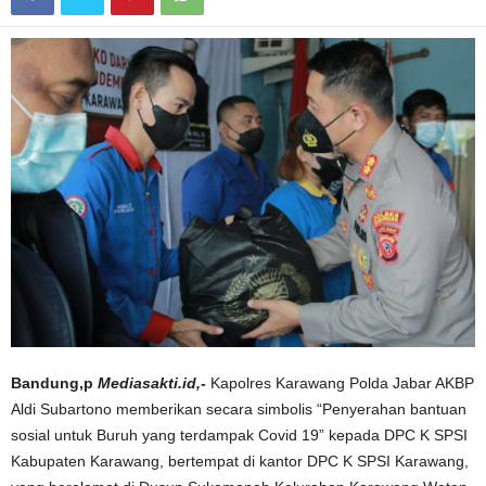
Bandung,p
Mediasakti.id,-
Kapolres Karawang Polda Jabar AKBP
Aldi Subartono memberikan secara simbolis “Penyerahan bantuan
sosial untuk Buruh yang terdampak Covid 19” kepada DPC K SPSI
Kabupaten Karawang, bertempat di kantor DPC K SPSI Karawang,