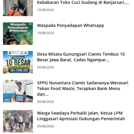
Kebakaran Toko Cuci Gudang di Banjarsari,...
10/08/2026
Waspada Penyadapan Whatsapp
10/08/2026
Desa Wisata Gunungsari Ciamis Tembus 10
Besar Jawa Barat, Cadas Ngampar...
09/08/2026
SPPG Nusantara Ciamis Sadananya-Werasari
Tekan Food Waste, Terapkan Bank Menu
dan...
09/08/2026
Warga Swadaya Perbaiki Jalan, Ketua LPM
Linggasari Apresiasi Dukungan Pemerintah
09/08/2026