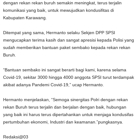
dengan rekan rekan buruh semakin meningkat, terus terjalin
komunikasi yang baik, untuk mewujudkan kondusifitas di
Kabupaten Karawang.
Ditempat yang sama, Hermanto selaku Sekjen DPP SPSI
mengucapkan terima kasih dan sangat apresisi kepada Polisi yang
sudah memberikan bantuan paket sembako kepada rekan rekan
Buruh.
“Bantuan sembako ini sangat berarti bagi kami, karena selama
Covid-19, sekitar 3000 hingga 4000 anggota SPSI turut terdampak
akibat adanya Pandemi Covid-19,” ucap Hermanto.
Hermanto menjelaskan, “Semoga sinergitas Polri dengan rekan
rekan Buruh terus terjalin dan berjalan dengan baik, hubungan
yang baik ini harus terus dipertahankan untuk menjaga kondusifas
pertumbuhan ekonomi, Industri dan keamanan.”pungkasnya.
Redaksi@03