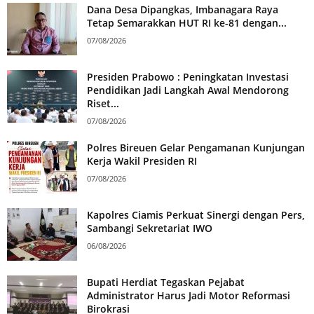
Dana Desa Dipangkas, Imbanagara Raya
Tetap Semarakkan HUT RI ke-81 dengan...
07/08/2026
Presiden Prabowo : Peningkatan Investasi
Pendidikan Jadi Langkah Awal Mendorong
Riset...
07/08/2026
Polres Bireuen Gelar Pengamanan Kunjungan
Kerja Wakil Presiden RI
07/08/2026
Kapolres Ciamis Perkuat Sinergi dengan Pers,
Sambangi Sekretariat IWO
06/08/2026
Bupati Herdiat Tegaskan Pejabat
Administrator Harus Jadi Motor Reformasi
Birokrasi