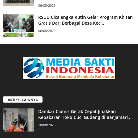
06/08/2026
RSUD Cicalengka Rutin Gelar Program Khitan
Gratis Dari Berbagai Desa Kec...
06/08/2026
ARTIKEL LAINNYA
Damkar Ciamis Gerak Cepat Jinakkan
Kebakaran Toko Cuci Gudang di Banjarsari,...
10/08/2026