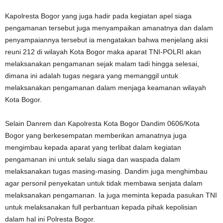
Kapolresta Bogor yang juga hadir pada kegiatan apel siaga
pengamanan tersebut juga menyampaikan amanatnya dan dalam
penyampaiannya tersebut ia mengatakan bahwa menjelang aksi
reuni 212 di wilayah Kota Bogor maka aparat TNI-POLRI akan
melaksanakan pengamanan sejak malam tadi hingga selesai,
dimana ini adalah tugas negara yang memanggil untuk
melaksanakan pengamanan dalam menjaga keamanan wilayah
Kota Bogor.
Selain Danrem dan Kapolresta Kota Bogor Dandim 0606/Kota
Bogor yang berkesempatan memberikan amanatnya juga
mengimbau kepada aparat yang terlibat dalam kegiatan
pengamanan ini untuk selalu siaga dan waspada dalam
melaksanakan tugas masing-masing. Dandim juga menghimbau
agar personil penyekatan untuk tidak membawa senjata dalam
melaksanakan pengamanan. Ia juga meminta kepada pasukan TNI
untuk melaksanakan full perbantuan kepada pihak kepolisian
dalam hal ini Polresta Bogor.