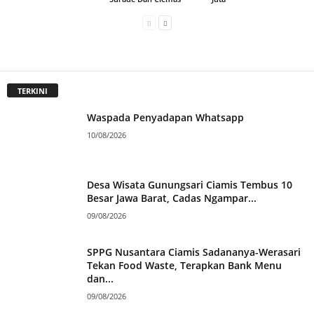
TERKINI
Waspada Penyadapan Whatsapp
10/08/2026
Desa Wisata Gunungsari Ciamis Tembus 10
Besar Jawa Barat, Cadas Ngampar...
09/08/2026
SPPG Nusantara Ciamis Sadananya-Werasari
Tekan Food Waste, Terapkan Bank Menu
dan...
09/08/2026