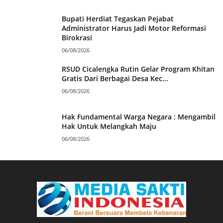
Bupati Herdiat Tegaskan Pejabat
Administrator Harus Jadi Motor Reformasi
Birokrasi
06/08/2026
RSUD Cicalengka Rutin Gelar Program Khitan
Gratis Dari Berbagai Desa Kec...
06/08/2026
Hak Fundamental Warga Negara : Mengambil
Hak Untuk Melangkah Maju
06/08/2026