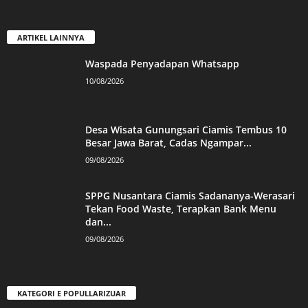
ARTIKEL LAINNYA
Waspada Penyadapan Whatsapp
10/08/2026
Desa Wisata Gunungsari Ciamis Tembus 10
Besar Jawa Barat, Cadas Ngampar...
09/08/2026
SPPG Nusantara Ciamis Sadananya-Werasari
Tekan Food Waste, Terapkan Bank Menu
dan...
09/08/2026
KATEGORI E POPULLARIZUAR