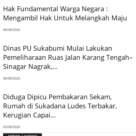
Hak Fundamental Warga Negara :
Mengambil Hak Untuk Melangkah Maju
06/08/2026
Dinas PU Sukabumi Mulai Lakukan
Pemeliharaan Ruas Jalan Karang Tengah–
Sinagar Nagrak,...
06/08/2026
Diduga Dipicu Pembakaran Sekam,
Rumah di Sukadana Ludes Terbakar,
Kerugian Capai...
05/08/2026