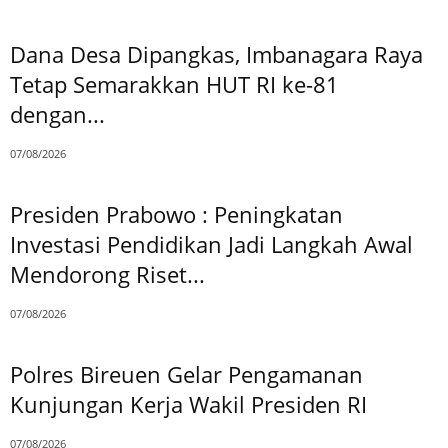
Dana Desa Dipangkas, Imbanagara Raya
Tetap Semarakkan HUT RI ke-81
dengan...
07/08/2026
Presiden Prabowo : Peningkatan
Investasi Pendidikan Jadi Langkah Awal
Mendorong Riset...
07/08/2026
Polres Bireuen Gelar Pengamanan
Kunjungan Kerja Wakil Presiden RI
07/08/2026