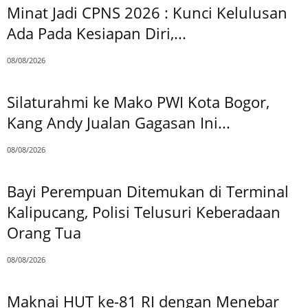
Minat Jadi CPNS 2026 : Kunci Kelulusan
Ada Pada Kesiapan Diri,...
08/08/2026
Silaturahmi ke Mako PWI Kota Bogor,
Kang Andy Jualan Gagasan Ini...
08/08/2026
Bayi Perempuan Ditemukan di Terminal
Kalipucang, Polisi Telusuri Keberadaan
Orang Tua
08/08/2026
Maknai HUT ke-81 RI dengan Menebar