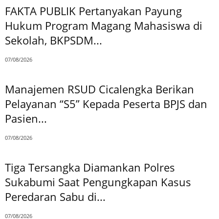
FAKTA PUBLIK Pertanyakan Payung
Hukum Program Magang Mahasiswa di
Sekolah, BKPSDM...
07/08/2026
Manajemen RSUD Cicalengka Berikan
Pelayanan “S5” Kepada Peserta BPJS dan
Pasien...
07/08/2026
Tiga Tersangka Diamankan Polres
Sukabumi Saat Pengungkapan Kasus
Peredaran Sabu di...
07/08/2026