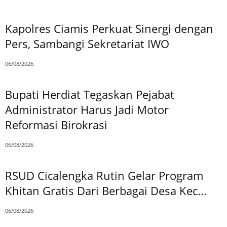
Kapolres Ciamis Perkuat Sinergi dengan
Pers, Sambangi Sekretariat IWO
06/08/2026
Bupati Herdiat Tegaskan Pejabat
Administrator Harus Jadi Motor
Reformasi Birokrasi
06/08/2026
RSUD Cicalengka Rutin Gelar Program
Khitan Gratis Dari Berbagai Desa Kec...
06/08/2026