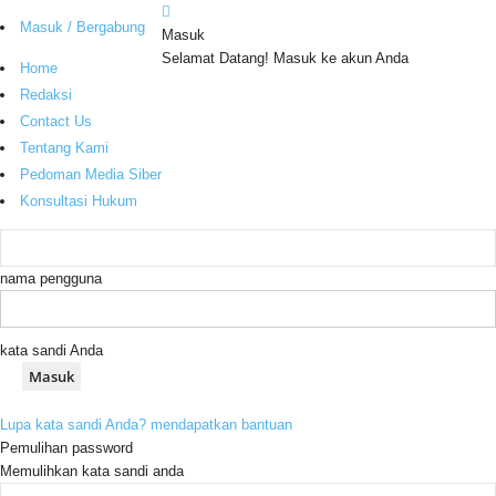
Masuk / Bergabung
Masuk
Selamat Datang! Masuk ke akun Anda
Home
Redaksi
Contact Us
Tentang Kami
Pedoman Media Siber
Konsultasi Hukum
nama pengguna
kata sandi Anda
Lupa kata sandi Anda? mendapatkan bantuan
Pemulihan password
Memulihkan kata sandi anda