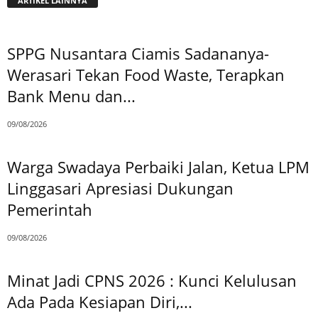
ARTIKEL LAINNYA
SPPG Nusantara Ciamis Sadananya-
Werasari Tekan Food Waste, Terapkan
Bank Menu dan...
09/08/2026
Warga Swadaya Perbaiki Jalan, Ketua LPM
Linggasari Apresiasi Dukungan
Pemerintah
09/08/2026
Minat Jadi CPNS 2026 : Kunci Kelulusan
Ada Pada Kesiapan Diri,...