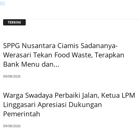
TERKINI
SPPG Nusantara Ciamis Sadananya-
Werasari Tekan Food Waste, Terapkan
Bank Menu dan...
09/08/2026
Warga Swadaya Perbaiki Jalan, Ketua LPM
Linggasari Apresiasi Dukungan
Pemerintah
09/08/2026