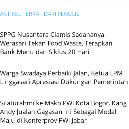
ARTIKEL TERKAIT
DARI PENULIS
SPPG Nusantara Ciamis Sadananya-
Werasari Tekan Food Waste, Terapkan
Bank Menu dan Siklus 20 Hari
Warga Swadaya Perbaiki Jalan, Ketua LPM
Linggasari Apresiasi Dukungan Pemerintah
Silaturahmi ke Mako PWI Kota Bogor, Kang
Andy Jualan Gagasan Ini Sebagai Modal
Maju di Konferprov PWI Jabar