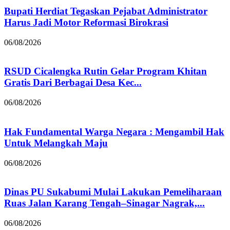
Bupati Herdiat Tegaskan Pejabat Administrator
Harus Jadi Motor Reformasi Birokrasi
06/08/2026
RSUD Cicalengka Rutin Gelar Program Khitan
Gratis Dari Berbagai Desa Kec...
06/08/2026
Hak Fundamental Warga Negara : Mengambil Hak
Untuk Melangkah Maju
06/08/2026
Dinas PU Sukabumi Mulai Lakukan Pemeliharaan
Ruas Jalan Karang Tengah–Sinagar Nagrak,...
06/08/2026