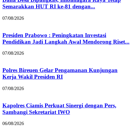
Semarakkan HUT RI ke-81 dengan...
07/08/2026
Presiden Prabowo : Peningkatan Investasi
Pendidikan Jadi Langkah Awal Mendorong Riset...
07/08/2026
Polres Bireuen Gelar Pengamanan Kunjungan
Kerja Wakil Presiden RI
07/08/2026
Kapolres Ciamis Perkuat Sinergi dengan Pers,
Sambangi Sekretariat IWO
06/08/2026