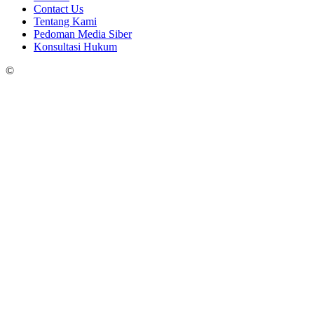
Contact Us
Tentang Kami
Pedoman Media Siber
Konsultasi Hukum
©