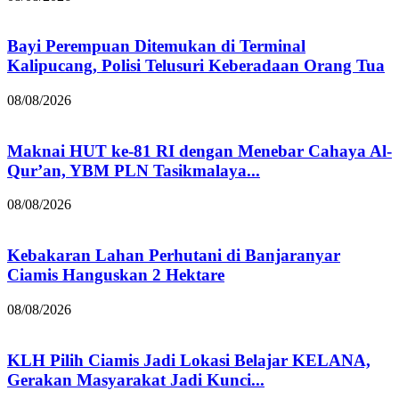
Bayi Perempuan Ditemukan di Terminal
Kalipucang, Polisi Telusuri Keberadaan Orang Tua
08/08/2026
Maknai HUT ke-81 RI dengan Menebar Cahaya Al-
Qur’an, YBM PLN Tasikmalaya...
08/08/2026
Kebakaran Lahan Perhutani di Banjaranyar
Ciamis Hanguskan 2 Hektare
08/08/2026
KLH Pilih Ciamis Jadi Lokasi Belajar KELANA,
Gerakan Masyarakat Jadi Kunci...