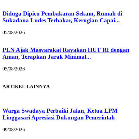
Diduga Dipicu Pembakaran Sekam, Rumah di
Sukadana Ludes Terbakar, Kerugian Capai...
05/08/2026
PLN Ajak Masyarakat Rayakan HUT RI dengan
Aman, Terapkan Jarak Minimal...
05/08/2026
ARTIKEL LAINNYA
Warga Swadaya Perbaiki Jalan, Ketua LPM
Linggasari Apresiasi Dukungan Pemerintah
09/08/2026