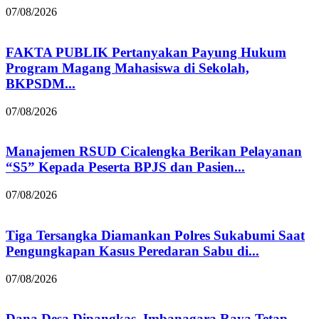
07/08/2026
FAKTA PUBLIK Pertanyakan Payung Hukum
Program Magang Mahasiswa di Sekolah,
BKPSDM...
07/08/2026
Manajemen RSUD Cicalengka Berikan Pelayanan
“S5” Kepada Peserta BPJS dan Pasien...
07/08/2026
Tiga Tersangka Diamankan Polres Sukabumi Saat
Pengungkapan Kasus Peredaran Sabu di...
07/08/2026
Dana Desa Dipangkas, Imbanagara Raya Tetap