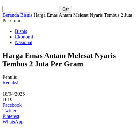
Beranda
Bisnis
Harga Emas Antam Melesat Nyaris Tembus 2 Juta
Per Gram
Bisnis
Ekonomi
Nasional
Harga Emas Antam Melesat Nyaris
Tembus 2 Juta Per Gram
Penulis
Redaksi
-
18/04/2025
1619
Facebook
Twitter
Pinterest
WhatsApp