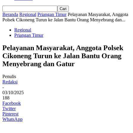
Beranda
Regional
Priangan Timur
Pelayanan Masyarakat, Anggota
Polsek Cikoneng Turun ke Jalan Bantu Orang Menyebrang dan...
Regional
Priangan Timur
Pelayanan Masyarakat, Anggota Polsek
Cikoneng Turun ke Jalan Bantu Orang
Menyebrang dan Gatur
Penulis
Redaksi
-
03/10/2025
188
Facebook
Twitter
Pinterest
WhatsApp