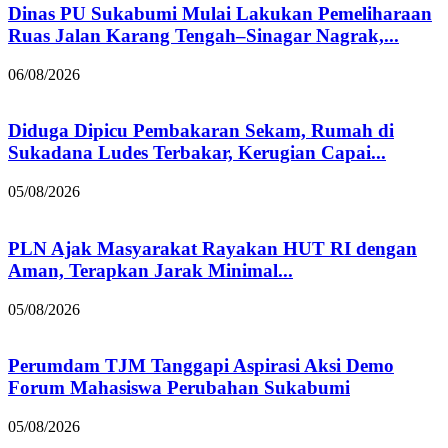
Dinas PU Sukabumi Mulai Lakukan Pemeliharaan
Ruas Jalan Karang Tengah–Sinagar Nagrak,...
06/08/2026
Diduga Dipicu Pembakaran Sekam, Rumah di
Sukadana Ludes Terbakar, Kerugian Capai...
05/08/2026
PLN Ajak Masyarakat Rayakan HUT RI dengan
Aman, Terapkan Jarak Minimal...
05/08/2026
Perumdam TJM Tanggapi Aspirasi Aksi Demo
Forum Mahasiswa Perubahan Sukabumi
05/08/2026