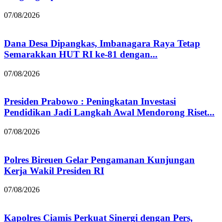
07/08/2026
Dana Desa Dipangkas, Imbanagara Raya Tetap
Semarakkan HUT RI ke-81 dengan...
07/08/2026
Presiden Prabowo : Peningkatan Investasi
Pendidikan Jadi Langkah Awal Mendorong Riset...
07/08/2026
Polres Bireuen Gelar Pengamanan Kunjungan
Kerja Wakil Presiden RI
07/08/2026
Kapolres Ciamis Perkuat Sinergi dengan Pers,