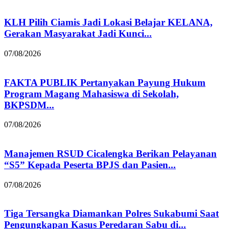
KLH Pilih Ciamis Jadi Lokasi Belajar KELANA,
Gerakan Masyarakat Jadi Kunci...
07/08/2026
FAKTA PUBLIK Pertanyakan Payung Hukum
Program Magang Mahasiswa di Sekolah,
BKPSDM...
07/08/2026
Manajemen RSUD Cicalengka Berikan Pelayanan
“S5” Kepada Peserta BPJS dan Pasien...
07/08/2026
Tiga Tersangka Diamankan Polres Sukabumi Saat
Pengungkapan Kasus Peredaran Sabu di...