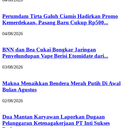
Perumdam Tirta Galuh Ciamis Hadirkan Promo
Kemerdekaan, Pasang Baru Cukup Rp500...
04/08/2026
BNN dan Bea Cukai Bongkar Jaringan
Penyelundupan Vape Berisi Etomidate dari...
03/08/2026
Makna Menaikkan Bendera Merah Putih Di Awal
Bulan Agustus
02/08/2026
Dua Mantan Karyawan Laporkan Dugaan
Pelanggaran Ketenagakerjaan PT Inti Sukses