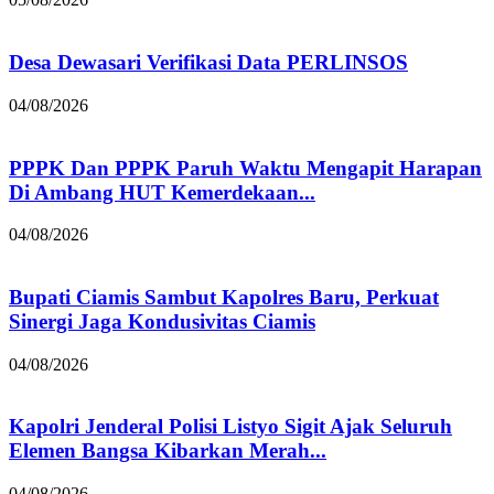
Desa Dewasari Verifikasi Data PERLINSOS
04/08/2026
PPPK Dan PPPK Paruh Waktu Mengapit Harapan
Di Ambang HUT Kemerdekaan...
04/08/2026
Bupati Ciamis Sambut Kapolres Baru, Perkuat
Sinergi Jaga Kondusivitas Ciamis
04/08/2026
Kapolri Jenderal Polisi Listyo Sigit Ajak Seluruh
Elemen Bangsa Kibarkan Merah...
04/08/2026