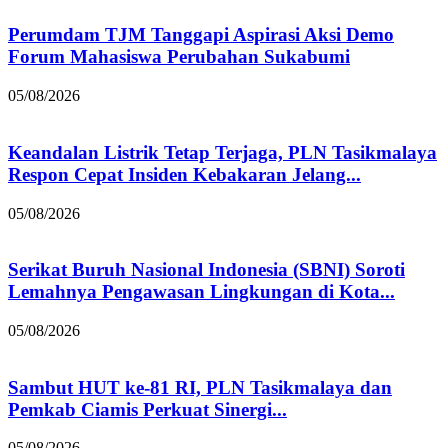
Perumdam TJM Tanggapi Aspirasi Aksi Demo
Forum Mahasiswa Perubahan Sukabumi
05/08/2026
Keandalan Listrik Tetap Terjaga, PLN Tasikmalaya
Respon Cepat Insiden Kebakaran Jelang...
05/08/2026
Serikat Buruh Nasional Indonesia (SBNI) Soroti
Lemahnya Pengawasan Lingkungan di Kota...
05/08/2026
Sambut HUT ke-81 RI, PLN Tasikmalaya dan
Pemkab Ciamis Perkuat Sinergi...
05/08/2026