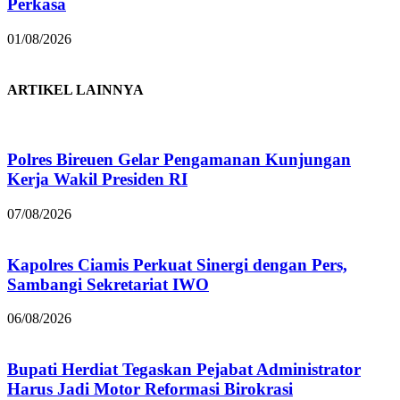
Perkasa
01/08/2026
ARTIKEL LAINNYA
Polres Bireuen Gelar Pengamanan Kunjungan
Kerja Wakil Presiden RI
07/08/2026
Kapolres Ciamis Perkuat Sinergi dengan Pers,
Sambangi Sekretariat IWO
06/08/2026
Bupati Herdiat Tegaskan Pejabat Administrator
Harus Jadi Motor Reformasi Birokrasi