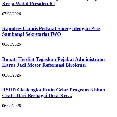
Kerja Wakil Presiden RI
07/08/2026
Kapolres Ciamis Perkuat Sinergi dengan Pers,
Sambangi Sekretariat IWO
06/08/2026
Bupati Herdiat Tegaskan Pejabat Administrator
Harus Jadi Motor Reformasi Birokrasi
06/08/2026
RSUD Cicalengka Rutin Gelar Program Khitan
Gratis Dari Berbagai Desa Kec...
06/08/2026