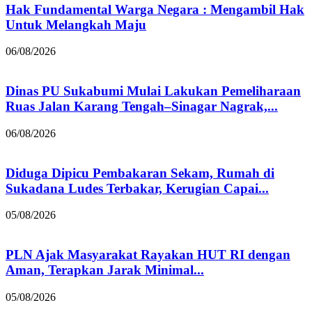
Hak Fundamental Warga Negara : Mengambil Hak
Untuk Melangkah Maju
06/08/2026
Dinas PU Sukabumi Mulai Lakukan Pemeliharaan
Ruas Jalan Karang Tengah–Sinagar Nagrak,...
06/08/2026
Diduga Dipicu Pembakaran Sekam, Rumah di
Sukadana Ludes Terbakar, Kerugian Capai...
05/08/2026
PLN Ajak Masyarakat Rayakan HUT RI dengan
Aman, Terapkan Jarak Minimal...
05/08/2026