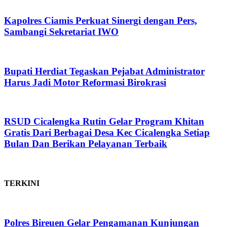
Kapolres Ciamis Perkuat Sinergi dengan Pers,
Sambangi Sekretariat IWO
Bupati Herdiat Tegaskan Pejabat Administrator
Harus Jadi Motor Reformasi Birokrasi
RSUD Cicalengka Rutin Gelar Program Khitan
Gratis Dari Berbagai Desa Kec Cicalengka Setiap
Bulan Dan Berikan Pelayanan Terbaik
TERKINI
Polres Bireuen Gelar Pengamanan Kunjungan