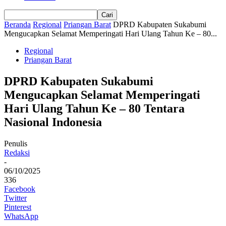
Beranda
Regional
Priangan Barat
DPRD Kabupaten Sukabumi
Mengucapkan Selamat Memperingati Hari Ulang Tahun Ke – 80...
Regional
Priangan Barat
DPRD Kabupaten Sukabumi
Mengucapkan Selamat Memperingati
Hari Ulang Tahun Ke – 80 Tentara
Nasional Indonesia
Penulis
Redaksi
-
06/10/2025
336
Facebook
Twitter
Pinterest
WhatsApp