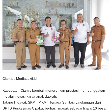
Ciamis , Mediasakti.id ,–
Kabupaten Ciamis kembali menorehkan prestasi membanggakan
melalui inovasi karya anak daerah.
Tatang Hidayat, SKM., MKM., Tenaga Sanitasi Lingkungan dari
UPTD Puskesmas Cipaku, berhasil masuk sebagai finalis 10 besar