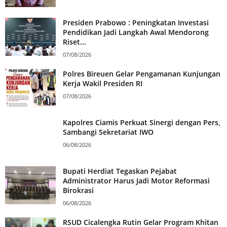
Presiden Prabowo : Peningkatan Investasi
Pendidikan Jadi Langkah Awal Mendorong
Riset...
07/08/2026
Polres Bireuen Gelar Pengamanan Kunjungan
Kerja Wakil Presiden RI
07/08/2026
Kapolres Ciamis Perkuat Sinergi dengan Pers,
Sambangi Sekretariat IWO
06/08/2026
Bupati Herdiat Tegaskan Pejabat
Administrator Harus Jadi Motor Reformasi
Birokrasi
06/08/2026
RSUD Cicalengka Rutin Gelar Program Khitan