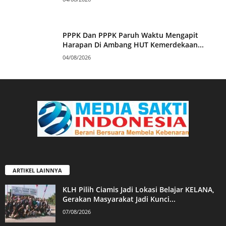
PPPK Dan PPPK Paruh Waktu Mengapit
Harapan Di Ambang HUT Kemerdekaan...
04/08/2026
ARTIKEL LAINNYA
KLH Pilih Ciamis Jadi Lokasi Belajar KELANA,
Gerakan Masyarakat Jadi Kunci...
07/08/2026