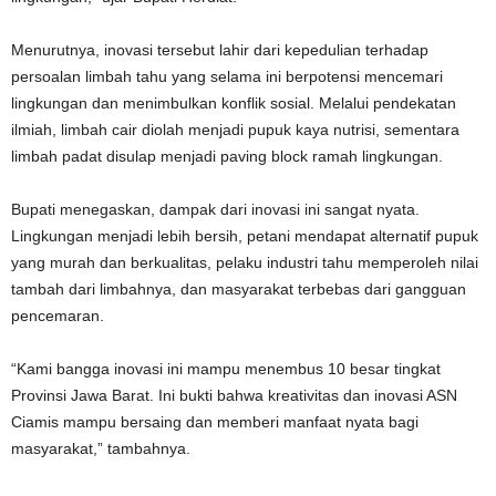
Menurutnya, inovasi tersebut lahir dari kepedulian terhadap
persoalan limbah tahu yang selama ini berpotensi mencemari
lingkungan dan menimbulkan konflik sosial. Melalui pendekatan
ilmiah, limbah cair diolah menjadi pupuk kaya nutrisi, sementara
limbah padat disulap menjadi paving block ramah lingkungan.
Bupati menegaskan, dampak dari inovasi ini sangat nyata.
Lingkungan menjadi lebih bersih, petani mendapat alternatif pupuk
yang murah dan berkualitas, pelaku industri tahu memperoleh nilai
tambah dari limbahnya, dan masyarakat terbebas dari gangguan
pencemaran.
“Kami bangga inovasi ini mampu menembus 10 besar tingkat
Provinsi Jawa Barat. Ini bukti bahwa kreativitas dan inovasi ASN
Ciamis mampu bersaing dan memberi manfaat nyata bagi
masyarakat,” tambahnya.