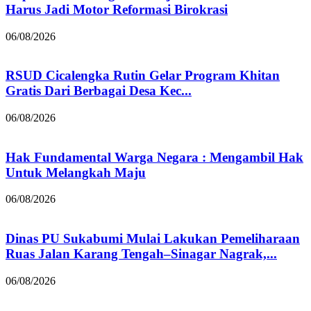
Harus Jadi Motor Reformasi Birokrasi
06/08/2026
RSUD Cicalengka Rutin Gelar Program Khitan
Gratis Dari Berbagai Desa Kec...
06/08/2026
Hak Fundamental Warga Negara : Mengambil Hak
Untuk Melangkah Maju
06/08/2026
Dinas PU Sukabumi Mulai Lakukan Pemeliharaan
Ruas Jalan Karang Tengah–Sinagar Nagrak,...
06/08/2026