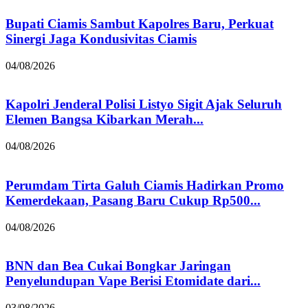
Bupati Ciamis Sambut Kapolres Baru, Perkuat
Sinergi Jaga Kondusivitas Ciamis
04/08/2026
Kapolri Jenderal Polisi Listyo Sigit Ajak Seluruh
Elemen Bangsa Kibarkan Merah...
04/08/2026
Perumdam Tirta Galuh Ciamis Hadirkan Promo
Kemerdekaan, Pasang Baru Cukup Rp500...
04/08/2026
BNN dan Bea Cukai Bongkar Jaringan
Penyelundupan Vape Berisi Etomidate dari...
03/08/2026