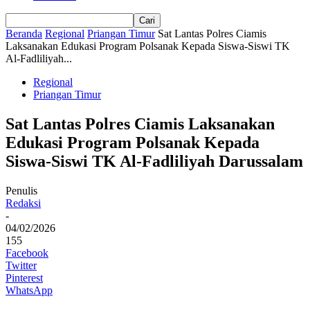
Beranda
Regional
Priangan Timur
Sat Lantas Polres Ciamis
Laksanakan Edukasi Program Polsanak Kepada Siswa-Siswi TK
Al-Fadliliyah...
Regional
Priangan Timur
Sat Lantas Polres Ciamis Laksanakan
Edukasi Program Polsanak Kepada
Siswa-Siswi TK Al-Fadliliyah Darussalam
Penulis
Redaksi
-
04/02/2026
155
Facebook
Twitter
Pinterest
WhatsApp