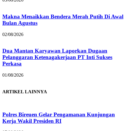
Makna Menaikkan Bendera Merah Putih Di Awal
Bulan Agustus
02/08/2026
Dua Mantan Karyawan Laporkan Dugaan
Pelanggaran Ketenagakerjaan PT Inti Sukses
Perkasa
01/08/2026
ARTIKEL LAINNYA
Polres Bireuen Gelar Pengamanan Kunjungan
Kerja Wakil Presiden RI