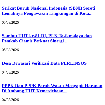
Serikat Buruh Nasional Indonesia (SBNI) Soroti
Lemahnya Pengawasan Lingkungan di Kota...
05/08/2026
Sambut HUT ke-81 RI, PLN Tasikmalaya dan
Pemkab Ciamis Perkuat Sinergi...
05/08/2026
Desa Dewasari Verifikasi Data PERLINSOS
04/08/2026
PPPK Dan PPPK Paruh Waktu Mengapit Harapan
Di Ambang HUT Kemerdekaan...
04/08/2026