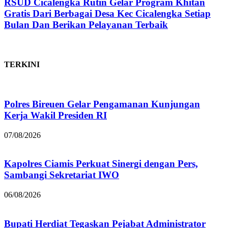
RSUD Cicalengka Rutin Gelar Program Khitan
Gratis Dari Berbagai Desa Kec Cicalengka Setiap
Bulan Dan Berikan Pelayanan Terbaik
TERKINI
Polres Bireuen Gelar Pengamanan Kunjungan
Kerja Wakil Presiden RI
07/08/2026
Kapolres Ciamis Perkuat Sinergi dengan Pers,
Sambangi Sekretariat IWO
06/08/2026
Bupati Herdiat Tegaskan Pejabat Administrator