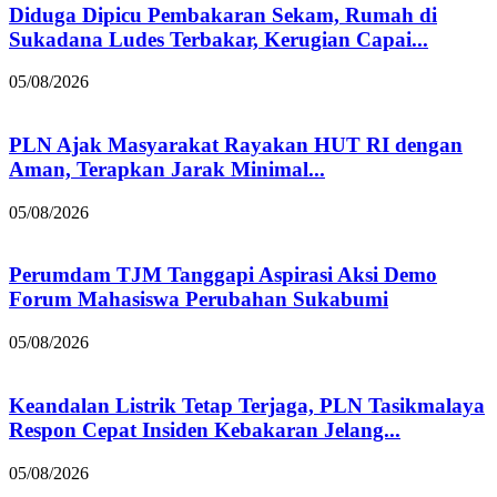
Diduga Dipicu Pembakaran Sekam, Rumah di
Sukadana Ludes Terbakar, Kerugian Capai...
05/08/2026
PLN Ajak Masyarakat Rayakan HUT RI dengan
Aman, Terapkan Jarak Minimal...
05/08/2026
Perumdam TJM Tanggapi Aspirasi Aksi Demo
Forum Mahasiswa Perubahan Sukabumi
05/08/2026
Keandalan Listrik Tetap Terjaga, PLN Tasikmalaya
Respon Cepat Insiden Kebakaran Jelang...
05/08/2026