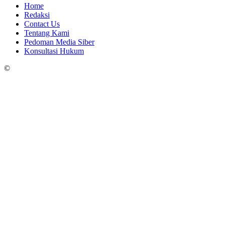
Home
Redaksi
Contact Us
Tentang Kami
Pedoman Media Siber
Konsultasi Hukum
©