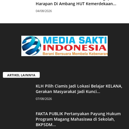
Harapan Di Ambang HUT Kemerdekaan...
04/08/2026
ARTIKEL LAINNYA
KLH Pilih Ciamis Jadi Lokasi Belajar KELANA,
Gerakan Masyarakat Jadi Kunci...
07/08/2026
FAKTA PUBLIK Pertanyakan Payung Hukum
Program Magang Mahasiswa di Sekolah,
BKPSDM...