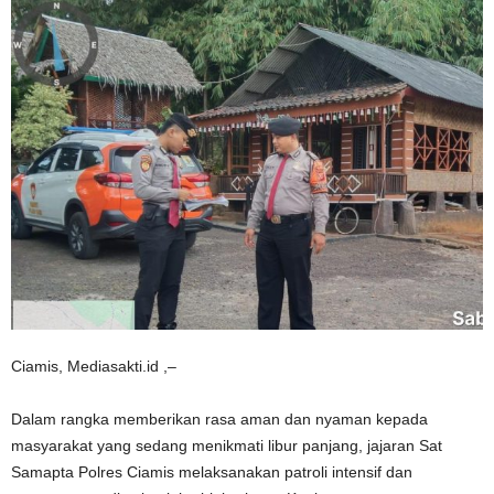
Ciamis, Mediasakti.id ,–
Dalam rangka memberikan rasa aman dan nyaman kepada
masyarakat yang sedang menikmati libur panjang, jajaran Sat
Samapta Polres Ciamis melaksanakan patroli intensif dan