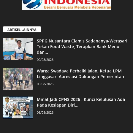
ARTIKEL LAINNYA
SPPG Nusantara Ciamis Sadananya-Werasari
Tekan Food Waste, Terapkan Bank Menu
dan...
09/08/2026
Warga Swadaya Perbaiki Jalan, Ketua LPM
Linggasari Apresiasi Dukungan Pemerintah
09/08/2026
Minat Jadi CPNS 2026 : Kunci Kelulusan Ada
Pada Kesiapan Diri,...
08/08/2026