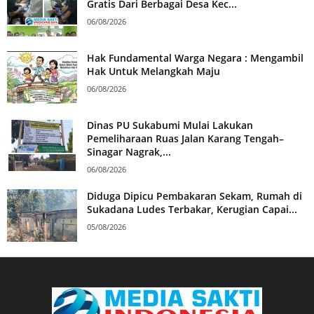
Gratis Dari Berbagai Desa Kec...
06/08/2026
Hak Fundamental Warga Negara : Mengambil
Hak Untuk Melangkah Maju
06/08/2026
Dinas PU Sukabumi Mulai Lakukan
Pemeliharaan Ruas Jalan Karang Tengah–
Sinagar Nagrak,...
06/08/2026
Diduga Dipicu Pembakaran Sekam, Rumah di
Sukadana Ludes Terbakar, Kerugian Capai...
05/08/2026