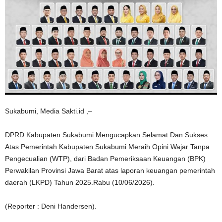
Sukabumi, Media Sakti.id ,–
DPRD Kabupaten Sukabumi Mengucapkan Selamat Dan Sukses
Atas Pemerintah Kabupaten Sukabumi Meraih Opini Wajar Tanpa
Pengecualian (WTP), dari Badan Pemeriksaan Keuangan (BPK)
Perwakilan Provinsi Jawa Barat atas laporan keuangan pemerintah
daerah (LKPD) Tahun 2025.Rabu (10/06/2026).
(Reporter : Deni Handersen).