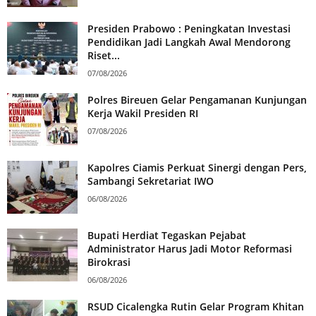
Presiden Prabowo : Peningkatan Investasi
Pendidikan Jadi Langkah Awal Mendorong
Riset...
07/08/2026
Polres Bireuen Gelar Pengamanan Kunjungan
Kerja Wakil Presiden RI
07/08/2026
Kapolres Ciamis Perkuat Sinergi dengan Pers,
Sambangi Sekretariat IWO
06/08/2026
Bupati Herdiat Tegaskan Pejabat
Administrator Harus Jadi Motor Reformasi
Birokrasi
06/08/2026
RSUD Cicalengka Rutin Gelar Program Khitan