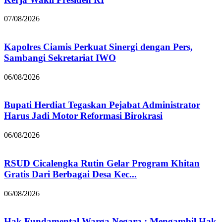
07/08/2026
Kapolres Ciamis Perkuat Sinergi dengan Pers,
Sambangi Sekretariat IWO
06/08/2026
Bupati Herdiat Tegaskan Pejabat Administrator
Harus Jadi Motor Reformasi Birokrasi
06/08/2026
RSUD Cicalengka Rutin Gelar Program Khitan
Gratis Dari Berbagai Desa Kec...
06/08/2026
Hak Fundamental Warga Negara : Mengambil Hak