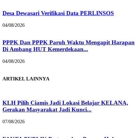
Desa Dewasari Verifikasi Data PERLINSOS
04/08/2026
PPPK Dan PPPK Paruh Waktu Mengapit Harapan
Di Ambang HUT Kemerdekaan...
04/08/2026
ARTIKEL LAINNYA
KLH Pilih Ciamis Jadi Lokasi Belajar KELANA,
Gerakan Masyarakat Jadi Kunci...
07/08/2026