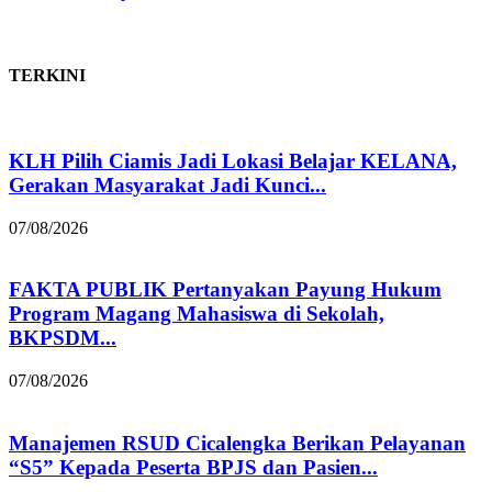
TERKINI
KLH Pilih Ciamis Jadi Lokasi Belajar KELANA,
Gerakan Masyarakat Jadi Kunci...
07/08/2026
FAKTA PUBLIK Pertanyakan Payung Hukum
Program Magang Mahasiswa di Sekolah,
BKPSDM...
07/08/2026
Manajemen RSUD Cicalengka Berikan Pelayanan
“S5” Kepada Peserta BPJS dan Pasien...