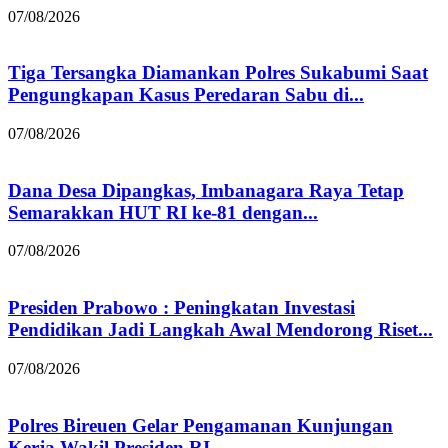
07/08/2026
Tiga Tersangka Diamankan Polres Sukabumi Saat
Pengungkapan Kasus Peredaran Sabu di...
07/08/2026
Dana Desa Dipangkas, Imbanagara Raya Tetap
Semarakkan HUT RI ke-81 dengan...
07/08/2026
Presiden Prabowo : Peningkatan Investasi
Pendidikan Jadi Langkah Awal Mendorong Riset...
07/08/2026
Polres Bireuen Gelar Pengamanan Kunjungan
Kerja Wakil Presiden RI