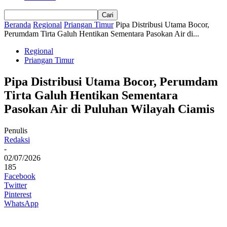
Beranda
Regional
Priangan Timur
Pipa Distribusi Utama Bocor,
Perumdam Tirta Galuh Hentikan Sementara Pasokan Air di...
Regional
Priangan Timur
Pipa Distribusi Utama Bocor, Perumdam
Tirta Galuh Hentikan Sementara
Pasokan Air di Puluhan Wilayah Ciamis
Penulis
Redaksi
-
02/07/2026
185
Facebook
Twitter
Pinterest
WhatsApp