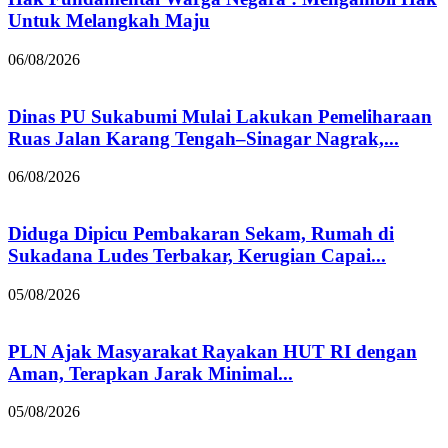
Untuk Melangkah Maju
06/08/2026
Dinas PU Sukabumi Mulai Lakukan Pemeliharaan
Ruas Jalan Karang Tengah–Sinagar Nagrak,...
06/08/2026
Diduga Dipicu Pembakaran Sekam, Rumah di
Sukadana Ludes Terbakar, Kerugian Capai...
05/08/2026
PLN Ajak Masyarakat Rayakan HUT RI dengan
Aman, Terapkan Jarak Minimal...
05/08/2026