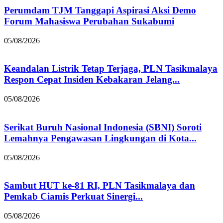
Perumdam TJM Tanggapi Aspirasi Aksi Demo
Forum Mahasiswa Perubahan Sukabumi
05/08/2026
Keandalan Listrik Tetap Terjaga, PLN Tasikmalaya
Respon Cepat Insiden Kebakaran Jelang...
05/08/2026
Serikat Buruh Nasional Indonesia (SBNI) Soroti
Lemahnya Pengawasan Lingkungan di Kota...
05/08/2026
Sambut HUT ke-81 RI, PLN Tasikmalaya dan
Pemkab Ciamis Perkuat Sinergi...
05/08/2026