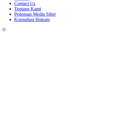
Contact Us
Tentang Kami
Pedoman Media Siber
Konsultasi Hukum
©