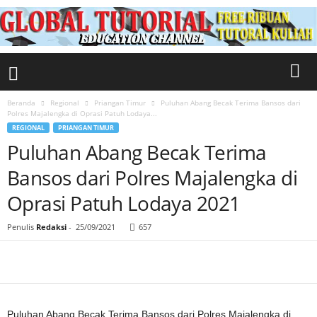
Beranda
Regional
Priangan Timur
Puluhan Abang Becak Terima Bansos dari
Polres Majalengka di Oprasi Patuh Lodaya...
REGIONAL
PRIANGAN TIMUR
Puluhan Abang Becak Terima
Bansos dari Polres Majalengka di
Oprasi Patuh Lodaya 2021
Penulis
Redaksi
-
25/09/2021
657
Puluhan Abang Becak Terima Bansos dari Polres Majalengka di