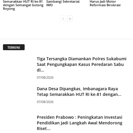
Semarakkan HUT RI ke-81
Sambangi Sekretariat
Harus Jadi Motor
dengan Semangat Gotong
IWO
Reformasi Birokrasi
Royong
TERKINI
Tiga Tersangka Diamankan Polres Sukabumi
Saat Pengungkapan Kasus Peredaran Sabu
di...
07/08/2026
Dana Desa Dipangkas, Imbanagara Raya
Tetap Semarakkan HUT RI ke-81 dengan...
07/08/2026
Presiden Prabowo : Peningkatan Investasi
Pendidikan Jadi Langkah Awal Mendorong
Riset...