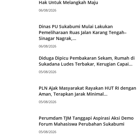
Hak Untuk Melangkah Maju
06/08/2026
Dinas PU Sukabumi Mulai Lakukan
Pemeliharaan Ruas Jalan Karang Tengah–
Sinagar Nagrak,...
06/08/2026
Diduga Dipicu Pembakaran Sekam, Rumah di
Sukadana Ludes Terbakar, Kerugian Capai...
05/08/2026
PLN Ajak Masyarakat Rayakan HUT RI dengan
Aman, Terapkan Jarak Minimal...
05/08/2026
Perumdam TJM Tanggapi Aspirasi Aksi Demo
Forum Mahasiswa Perubahan Sukabumi
05/08/2026