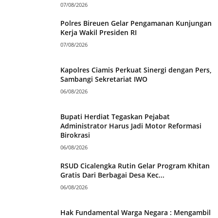
07/08/2026
Polres Bireuen Gelar Pengamanan Kunjungan
Kerja Wakil Presiden RI
07/08/2026
Kapolres Ciamis Perkuat Sinergi dengan Pers,
Sambangi Sekretariat IWO
06/08/2026
Bupati Herdiat Tegaskan Pejabat
Administrator Harus Jadi Motor Reformasi
Birokrasi
06/08/2026
RSUD Cicalengka Rutin Gelar Program Khitan
Gratis Dari Berbagai Desa Kec...
06/08/2026
Hak Fundamental Warga Negara : Mengambil