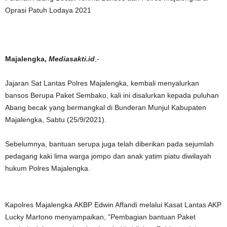
Oprasi Patuh Lodaya 2021
Majalengka,
Mediasakti.id
,-
Jajaran Sat Lantas Polres Majalengka, kembali menyalurkan
bansos Berupa Paket Sembako, kali ini disalurkan kepada puluhan
Abang becak yang bermangkal di Bunderan Munjul Kabupaten
Majalengka, Sabtu (25/9/2021).
Sebelumnya, bantuan serupa juga telah diberikan pada sejumlah
pedagang kaki lima warga jompo dan anak yatim piatu diwilayah
hukum Polres Majalengka.
Kapolres Majalengka AKBP Edwin Affandi melalui Kasat Lantas AKP
Lucky Martono menyampaikan, “Pembagian bantuan Paket