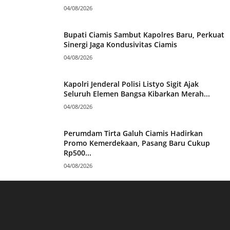
04/08/2026
Bupati Ciamis Sambut Kapolres Baru, Perkuat
Sinergi Jaga Kondusivitas Ciamis
04/08/2026
Kapolri Jenderal Polisi Listyo Sigit Ajak
Seluruh Elemen Bangsa Kibarkan Merah...
04/08/2026
Perumdam Tirta Galuh Ciamis Hadirkan
Promo Kemerdekaan, Pasang Baru Cukup
Rp500...
04/08/2026