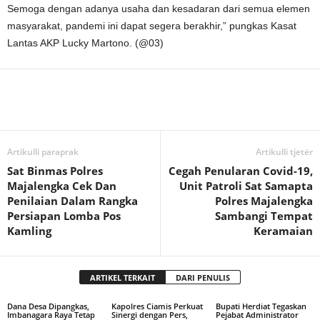
Semoga dengan adanya usaha dan kesadaran dari semua elemen
masyarakat, pandemi ini dapat segera berakhir,” pungkas Kasat
Lantas AKP Lucky Martono. (@03)
Artikulli paraprak
Artikulli tjetër
Sat Binmas Polres
Cegah Penularan Covid-19,
Majalengka Cek Dan
Unit Patroli Sat Samapta
Penilaian Dalam Rangka
Polres Majalengka
Persiapan Lomba Pos
Sambangi Tempat
Kamling
Keramaian
ARTIKEL TERKAIT
DARI PENULIS
Dana Desa Dipangkas,
Kapolres Ciamis Perkuat
Bupati Herdiat Tegaskan
Imbanagara Raya Tetap
Sinergi dengan Pers,
Pejabat Administrator