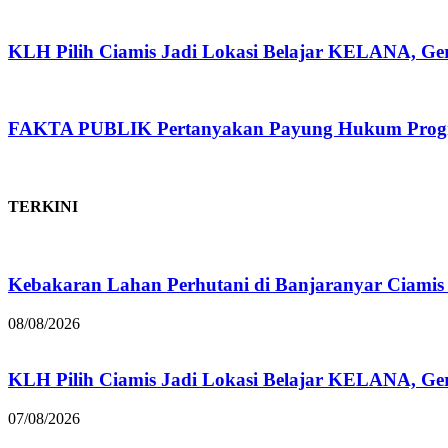
KLH Pilih Ciamis Jadi Lokasi Belajar KELANA, Ge
FAKTA PUBLIK Pertanyakan Payung Hukum Progra
TERKINI
Kebakaran Lahan Perhutani di Banjaranyar Ciamis
08/08/2026
KLH Pilih Ciamis Jadi Lokasi Belajar KELANA, Ger
07/08/2026