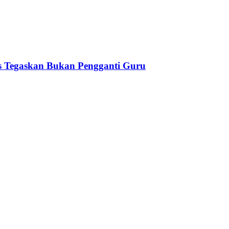
Tegaskan Bukan Pengganti Guru