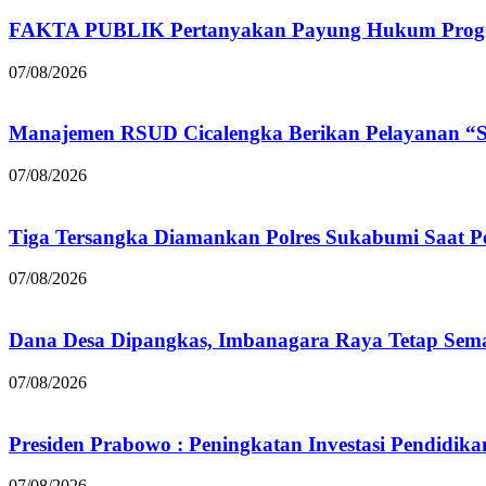
FAKTA PUBLIK Pertanyakan Payung Hukum Progr
07/08/2026
Manajemen RSUD Cicalengka Berikan Pelayanan “S5
07/08/2026
Tiga Tersangka Diamankan Polres Sukabumi Saat P
07/08/2026
Dana Desa Dipangkas, Imbanagara Raya Tetap Sema
07/08/2026
Presiden Prabowo : Peningkatan Investasi Pendidik
07/08/2026