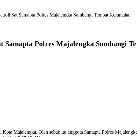
Patroli Sat Samapta Polres Majalengka Sambangi Tempat Keramaian
 Sat Samapta Polres Majalengka Sambangi 
i Kota Majalengka, Oleh sebab itu anggota Samapta Polres Majalengk