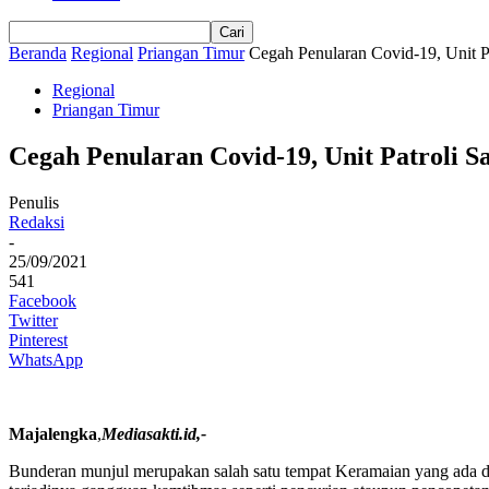
Beranda
Regional
Priangan Timur
Cegah Penularan Covid-19, Unit 
Regional
Priangan Timur
Cegah Penularan Covid-19, Unit Patroli
Penulis
Redaksi
-
25/09/2021
541
Facebook
Twitter
Pinterest
WhatsApp
Majalengka
,
Mediasakti.id,-
Bunderan munjul merupakan salah satu tempat Keramaian yang ada d