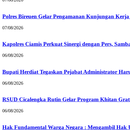
Polres Bireuen Gelar Pengamanan Kunjungan Kerja 
07/08/2026
Kapolres Ciamis Perkuat Sinergi dengan Pers, Samb
06/08/2026
Bupati Herdiat Tegaskan Pejabat Administrator Haru
06/08/2026
RSUD Cicalengka Rutin Gelar Program Khitan Gratis
06/08/2026
Hak Fundamental Warga Negara : Mengambil Hak