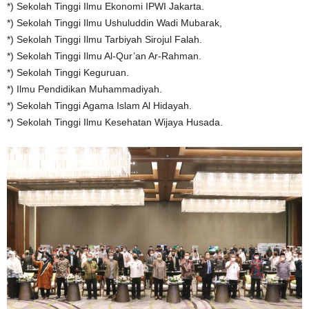
*) Sekolah Tinggi Ilmu Ekonomi IPWI Jakarta.
*) Sekolah Tinggi Ilmu Ushuluddin Wadi Mubarak,
*) Sekolah Tinggi Ilmu Tarbiyah Sirojul Falah.
*) Sekolah Tinggi Ilmu Al-Qur’an Ar-Rahman.
*) Sekolah Tinggi Keguruan.
*) Ilmu Pendidikan Muhammadiyah.
*) Sekolah Tinggi Agama Islam Al Hidayah.
*) Sekolah Tinggi Ilmu Kesehatan Wijaya Husada.