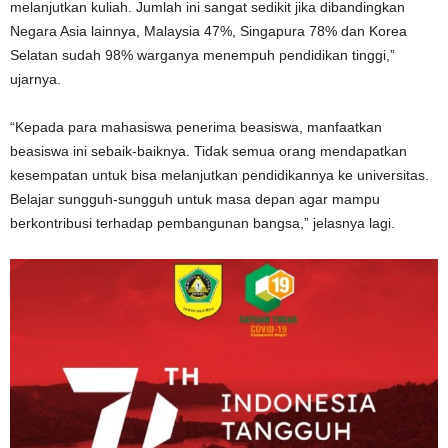
melanjutkan kuliah. Jumlah ini sangat sedikit jika dibandingkan
Negara Asia lainnya, Malaysia 47%, Singapura 78% dan Korea
Selatan sudah 98% warganya menempuh pendidikan tinggi,”
ujarnya.
“Kepada para mahasiswa penerima beasiswa, manfaatkan
beasiswa ini sebaik-baiknya. Tidak semua orang mendapatkan
kesempatan untuk bisa melanjutkan pendidikannya ke universitas.
Belajar sungguh-sungguh untuk masa depan agar mampu
berkontribusi terhadap pembangunan bangsa,” jelasnya lagi.