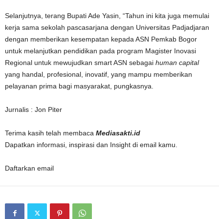
Selanjutnya, terang Bupati Ade Yasin, “Tahun ini kita juga memulai
kerja sama sekolah pascasarjana dengan Universitas Padjadjaran
dengan memberikan kesempatan kepada ASN Pemkab Bogor
untuk melanjutkan pendidikan pada program Magister Inovasi
Regional untuk mewujudkan smart ASN sebagai
human capital
yang handal, profesional, inovatif, yang mampu memberikan
pelayanan prima bagi masyarakat, pungkasnya.
Jurnalis : Jon Piter
Terima kasih telah membaca
Mediasakti.id
Dapatkan informasi, inspirasi dan Insight di email kamu.
Daftarkan email