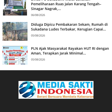
Pemeliharaan Ruas Jalan Karang Tengah–
Sinagar Nagrak,...
06/08/2026
Diduga Dipicu Pembakaran Sekam, Rumah di
Sukadana Ludes Terbakar, Kerugian Capai...
05/08/2026
PLN Ajak Masyarakat Rayakan HUT RI dengan
Aman, Terapkan Jarak Minimal...
05/08/2026