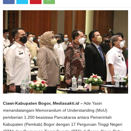
Ciawi-Kabupaten Bogor,
Mediasakti.id –
Ade Yasin
menandatangani Memorandum of Understanding (MoU)
pemberian 1.200 beasiswa Pancakarsa antara Pemerintah
Kabupaten (Pemkab) Bogor dengan 17 Perguruan Tinggi Negeri