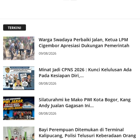
TERKINI
Warga Swadaya Perbaiki Jalan, Ketua LPM
Cigembor Apresiasi Dukungan Pemerintah
09/08/2026
Minat Jadi CPNS 2026 : Kunci Kelulusan Ada
Pada Kesiapan Diri,...
08/08/2026
Silaturahmi ke Mako PWI Kota Bogor, Kang
Andy Jualan Gagasan Ini...
08/08/2026
Bayi Perempuan Ditemukan di Terminal
Kalipucang, Polisi Telusuri Keberadaan Orang