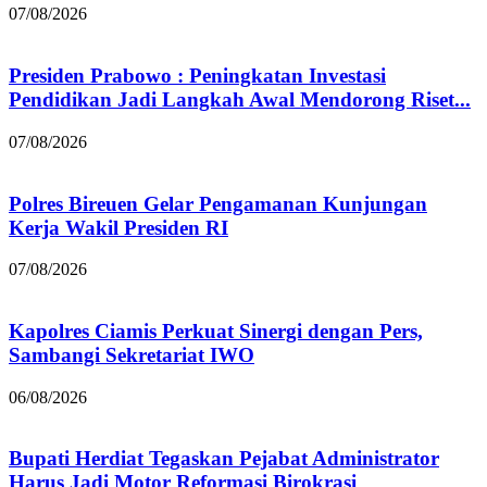
07/08/2026
Presiden Prabowo : Peningkatan Investasi
Pendidikan Jadi Langkah Awal Mendorong Riset...
07/08/2026
Polres Bireuen Gelar Pengamanan Kunjungan
Kerja Wakil Presiden RI
07/08/2026
Kapolres Ciamis Perkuat Sinergi dengan Pers,
Sambangi Sekretariat IWO
06/08/2026
Bupati Herdiat Tegaskan Pejabat Administrator
Harus Jadi Motor Reformasi Birokrasi