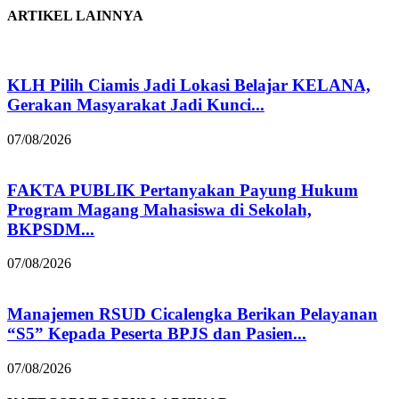
ARTIKEL LAINNYA
KLH Pilih Ciamis Jadi Lokasi Belajar KELANA,
Gerakan Masyarakat Jadi Kunci...
07/08/2026
FAKTA PUBLIK Pertanyakan Payung Hukum
Program Magang Mahasiswa di Sekolah,
BKPSDM...
07/08/2026
Manajemen RSUD Cicalengka Berikan Pelayanan
“S5” Kepada Peserta BPJS dan Pasien...
07/08/2026