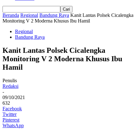
Beranda
Regional
Bandung Raya
Kanit Lantas Polsek Cicalengka
Monitoring V 2 Moderna Khusus Ibu Hamil
Regional
Bandung Raya
Kanit Lantas Polsek Cicalengka
Monitoring V 2 Moderna Khusus Ibu
Hamil
Penulis
Redaksi
-
09/10/2021
632
Facebook
Twitter
Pinterest
WhatsApp