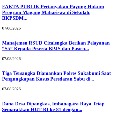
FAKTA PUBLIK Pertanyakan Payung Hukum
Program Magang Mahasiswa di Sekolah,
BKPSDM...
07/08/2026
Manajemen RSUD Cicalengka Berikan Pelayanan
“S5” Kepada Peserta BPJS dan Pasien...
07/08/2026
Tiga Tersangka Diamankan Polres Sukabumi Saat
Pengungkapan Kasus Peredaran Sabu di...
07/08/2026
Dana Desa Dipangkas, Imbanagara Raya Tetap
Semarakkan HUT RI ke-81 dengan...