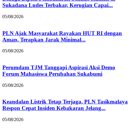
Sukadana Ludes Terbakar, Kerugian Capai...
05/08/2026
PLN Ajak Masyarakat Rayakan HUT RI dengan
Aman, Terapkan Jarak Minimal...
05/08/2026
Perumdam TJM Tanggapi Aspirasi Aksi Demo
Forum Mahasiswa Perubahan Sukabumi
05/08/2026
Keandalan Listrik Tetap Terjaga, PLN Tasikmalaya
Respon Cepat Insiden Kebakaran Jelang...
05/08/2026