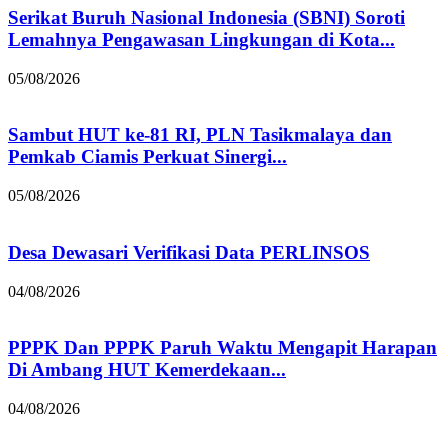
Serikat Buruh Nasional Indonesia (SBNI) Soroti
Lemahnya Pengawasan Lingkungan di Kota...
05/08/2026
Sambut HUT ke-81 RI, PLN Tasikmalaya dan
Pemkab Ciamis Perkuat Sinergi...
05/08/2026
Desa Dewasari Verifikasi Data PERLINSOS
04/08/2026
PPPK Dan PPPK Paruh Waktu Mengapit Harapan
Di Ambang HUT Kemerdekaan...
04/08/2026