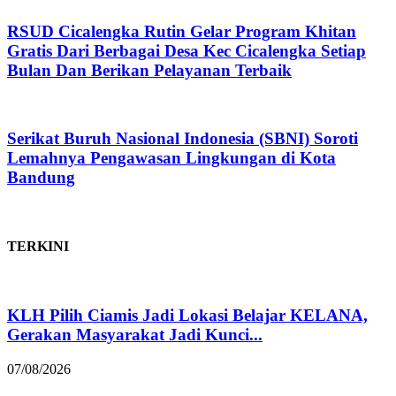
RSUD Cicalengka Rutin Gelar Program Khitan
Gratis Dari Berbagai Desa Kec Cicalengka Setiap
Bulan Dan Berikan Pelayanan Terbaik
Serikat Buruh Nasional Indonesia (SBNI) Soroti
Lemahnya Pengawasan Lingkungan di Kota
Bandung
TERKINI
KLH Pilih Ciamis Jadi Lokasi Belajar KELANA,
Gerakan Masyarakat Jadi Kunci...
07/08/2026