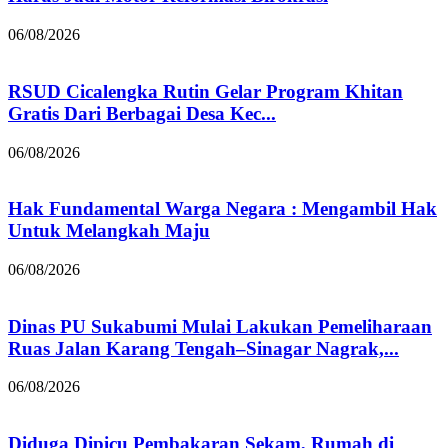
06/08/2026
RSUD Cicalengka Rutin Gelar Program Khitan
Gratis Dari Berbagai Desa Kec...
06/08/2026
Hak Fundamental Warga Negara : Mengambil Hak
Untuk Melangkah Maju
06/08/2026
Dinas PU Sukabumi Mulai Lakukan Pemeliharaan
Ruas Jalan Karang Tengah–Sinagar Nagrak,...
06/08/2026
Diduga Dipicu Pembakaran Sekam, Rumah di