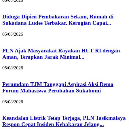
06/08/2026
Diduga Dipicu Pembakaran Sekam, Rumah di
Sukadana Ludes Terbakar, Kerugian Capai...
05/08/2026
PLN Ajak Masyarakat Rayakan HUT RI dengan
Aman, Terapkan Jarak Minimal...
05/08/2026
Perumdam TJM Tanggapi Aspirasi Aksi Demo
Forum Mahasiswa Perubahan Sukabumi
05/08/2026
Keandalan Listrik Tetap Terjaga, PLN Tasikmalaya
Respon Cepat Insiden Kebakaran Jelang...