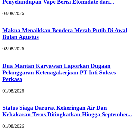
Penyelundupan Vape Berisi Etomidate dari...
03/08/2026
Makna Menaikkan Bendera Merah Putih Di Awal
Bulan Agustus
02/08/2026
Dua Mantan Karyawan Laporkan Dugaan
Pelanggaran Ketenagakerjaan PT Inti Sukses
Perkasa
01/08/2026
Status Siaga Darurat Kekeringan Air Dan
Kebakaran Terus Ditingkatkan Hingga September...
01/08/2026