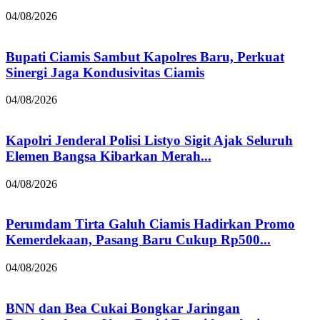
04/08/2026
Bupati Ciamis Sambut Kapolres Baru, Perkuat
Sinergi Jaga Kondusivitas Ciamis
04/08/2026
Kapolri Jenderal Polisi Listyo Sigit Ajak Seluruh
Elemen Bangsa Kibarkan Merah...
04/08/2026
Perumdam Tirta Galuh Ciamis Hadirkan Promo
Kemerdekaan, Pasang Baru Cukup Rp500...
04/08/2026
BNN dan Bea Cukai Bongkar Jaringan