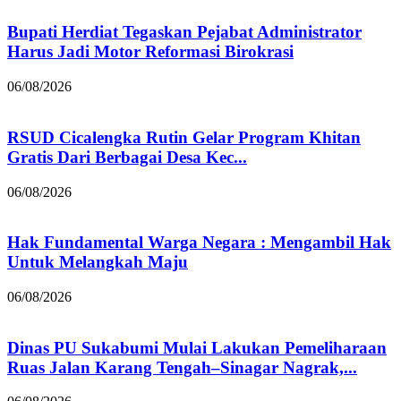
Bupati Herdiat Tegaskan Pejabat Administrator
Harus Jadi Motor Reformasi Birokrasi
06/08/2026
RSUD Cicalengka Rutin Gelar Program Khitan
Gratis Dari Berbagai Desa Kec...
06/08/2026
Hak Fundamental Warga Negara : Mengambil Hak
Untuk Melangkah Maju
06/08/2026
Dinas PU Sukabumi Mulai Lakukan Pemeliharaan
Ruas Jalan Karang Tengah–Sinagar Nagrak,...