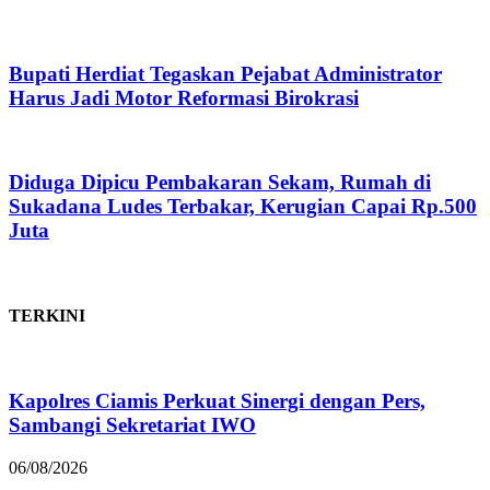
Bupati Herdiat Tegaskan Pejabat Administrator
Harus Jadi Motor Reformasi Birokrasi
Diduga Dipicu Pembakaran Sekam, Rumah di
Sukadana Ludes Terbakar, Kerugian Capai Rp.500
Juta
TERKINI
Kapolres Ciamis Perkuat Sinergi dengan Pers,
Sambangi Sekretariat IWO
06/08/2026