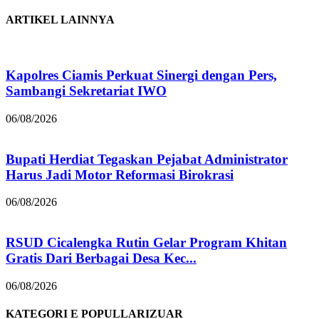
ARTIKEL LAINNYA
Kapolres Ciamis Perkuat Sinergi dengan Pers,
Sambangi Sekretariat IWO
06/08/2026
Bupati Herdiat Tegaskan Pejabat Administrator
Harus Jadi Motor Reformasi Birokrasi
06/08/2026
RSUD Cicalengka Rutin Gelar Program Khitan
Gratis Dari Berbagai Desa Kec...
06/08/2026
KATEGORI E POPULLARIZUAR