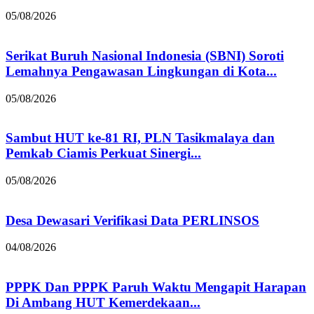
05/08/2026
Serikat Buruh Nasional Indonesia (SBNI) Soroti
Lemahnya Pengawasan Lingkungan di Kota...
05/08/2026
Sambut HUT ke-81 RI, PLN Tasikmalaya dan
Pemkab Ciamis Perkuat Sinergi...
05/08/2026
Desa Dewasari Verifikasi Data PERLINSOS
04/08/2026
PPPK Dan PPPK Paruh Waktu Mengapit Harapan
Di Ambang HUT Kemerdekaan...