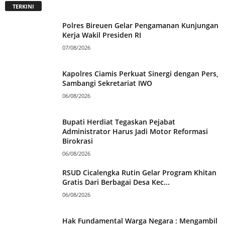
TERKINI
Polres Bireuen Gelar Pengamanan Kunjungan
Kerja Wakil Presiden RI
07/08/2026
Kapolres Ciamis Perkuat Sinergi dengan Pers,
Sambangi Sekretariat IWO
06/08/2026
Bupati Herdiat Tegaskan Pejabat
Administrator Harus Jadi Motor Reformasi
Birokrasi
06/08/2026
RSUD Cicalengka Rutin Gelar Program Khitan
Gratis Dari Berbagai Desa Kec...
06/08/2026
Hak Fundamental Warga Negara : Mengambil