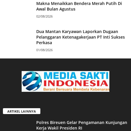
Makna Menaikkan Bendera Merah Putih Di
Awal Bulan Agustus
02/08/2026
Dua Mantan Karyawan Laporkan Dugaan
Pelanggaran Ketenagakerjaan PT Inti Sukses
Perkasa
01/08/2026
ARTIKEL LAINNYA
Polres Bireuen Gelar Pengamanan Kunjungan
Kerja Wakil Presiden RI