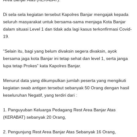
Di sela-sela kegiatan tersebut Kapolres Banjar mengajak kepada
seluruh masyarakat untuk bersama-sama menjaga Kota Banjar
dalam situasi Level 1 dan tidak ada lagi kasus terkonfirmasi Covid-
19.
“Selain itu, bagi yang belum divaksin segera divaksin, ayok
bersama jaga kota Banjar ini tetap sehat dan level 1, serta janga
lupa tetap Prokes” kata Kapolres Banjar.
Menurut data yang dikumpulkan jumlah peserta yang mengikuti
kegiatan swab antigen tersebut sebanyak 50 Orang dengan hasil
keseluruhan Negatif, yang terdiri dari :
1. Panguyuban Keluarga Pedagang Rest Area Banjar Atas
(KERABAT) sebanyak 20 Orang,
2. Pengunjung Rest Area Banjar Atas Sebanyak 16 Orang,