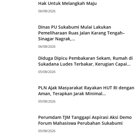
Hak Untuk Melangkah Maju
06/08/2026
Dinas PU Sukabumi Mulai Lakukan
Pemeliharaan Ruas Jalan Karang Tengah–
Sinagar Nagrak,...
06/08/2026
Diduga Dipicu Pembakaran Sekam, Rumah di
Sukadana Ludes Terbakar, Kerugian Capai...
05/08/2026
PLN Ajak Masyarakat Rayakan HUT RI dengan
Aman, Terapkan Jarak Minimal...
05/08/2026
Perumdam TJM Tanggapi Aspirasi Aksi Demo
Forum Mahasiswa Perubahan Sukabumi
05/08/2026