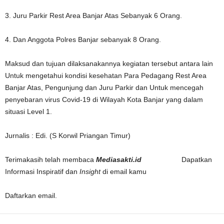
3. Juru Parkir Rest Area Banjar Atas Sebanyak 6 Orang.
4. Dan Anggota Polres Banjar sebanyak 8 Orang.
Maksud dan tujuan dilaksanakannya kegiatan tersebut antara lain
Untuk mengetahui kondisi kesehatan Para Pedagang Rest Area
Banjar Atas, Pengunjung dan Juru Parkir dan Untuk mencegah
penyebaran virus Covid-19 di Wilayah Kota Banjar yang dalam
situasi Level 1.
Jurnalis : Edi. (S Korwil Priangan Timur)
Terimakasih telah membaca
Mediasakti.id
Dapatkan
Informasi Inspiratif dan
Insight
di email kamu
Daftarkan email.