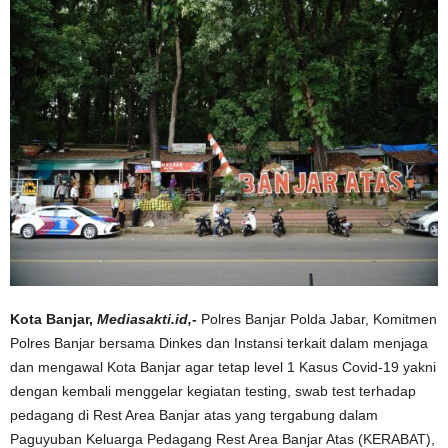
Kota Banjar,
Mediasakti.id,-
Polres Banjar Polda Jabar, Komitmen
Polres Banjar bersama Dinkes dan Instansi terkait dalam menjaga
dan mengawal Kota Banjar agar tetap level 1 Kasus Covid-19 yakni
dengan kembali menggelar kegiatan testing, swab test terhadap
pedagang di Rest Area Banjar atas yang tergabung dalam
Paguyuban Keluarga Pedagang Rest Area Banjar Atas (KERABAT),