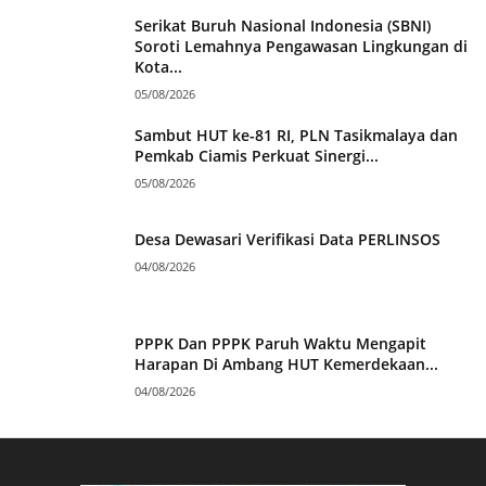
Serikat Buruh Nasional Indonesia (SBNI)
Soroti Lemahnya Pengawasan Lingkungan di
Kota...
05/08/2026
Sambut HUT ke-81 RI, PLN Tasikmalaya dan
Pemkab Ciamis Perkuat Sinergi...
05/08/2026
Desa Dewasari Verifikasi Data PERLINSOS
04/08/2026
PPPK Dan PPPK Paruh Waktu Mengapit
Harapan Di Ambang HUT Kemerdekaan...
04/08/2026