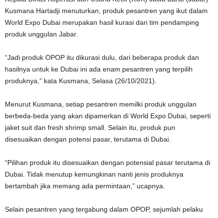
Kusmana Hartadji menuturkan, produk pesantren yang ikut dalam
World Expo Dubai merupakan hasil kurasi dari tim pendamping
produk unggulan Jabar.
“Jadi produk OPOP itu dikurasi dulu, dari beberapa produk dan
hasilnya untuk ke Dubai ini ada enam pesantren yang terpilih
produknya,” kata Kusmana, Selasa (26/10/2021).
Menurut Kusmana, setiap pesantren memilki produk unggulan
berbeda-beda yang akan dipamerkan di World Expo Dubai, seperti
jaket suit dan fresh shrimp small. Selain itu, produk pun
disesuaikan dengan potensi pasar, terutama di Dubai.
“Pilihan produk itu disesuaikan dengan potensial pasar terutama di
Dubai. Tidak menutup kemungkinan nanti jenis produknya
bertambah jika memang ada permintaan,” ucapnya.
Selain pesantren yang tergabung dalam OPOP, sejumlah pelaku