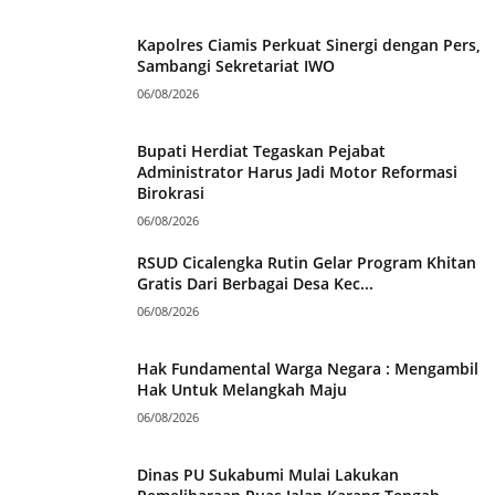
Kapolres Ciamis Perkuat Sinergi dengan Pers,
Sambangi Sekretariat IWO
06/08/2026
Bupati Herdiat Tegaskan Pejabat
Administrator Harus Jadi Motor Reformasi
Birokrasi
06/08/2026
RSUD Cicalengka Rutin Gelar Program Khitan
Gratis Dari Berbagai Desa Kec...
06/08/2026
Hak Fundamental Warga Negara : Mengambil
Hak Untuk Melangkah Maju
06/08/2026
Dinas PU Sukabumi Mulai Lakukan