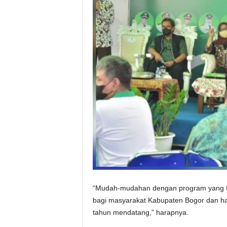
“Mudah-mudahan dengan program yang Ib
bagi masyarakat Kabupaten Bogor dan har
tahun mendatang,” harapnya.