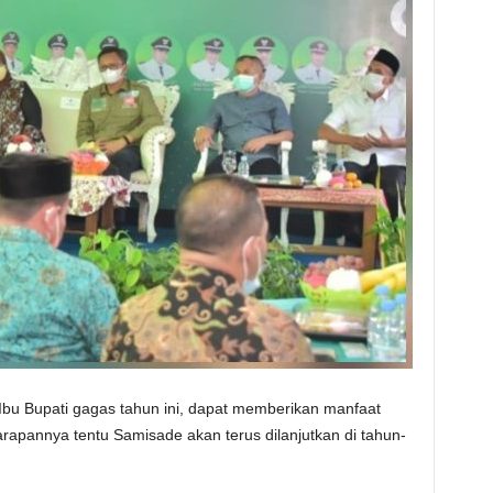
u Bupati gagas tahun ini, dapat memberikan manfaat
apannya tentu Samisade akan terus dilanjutkan di tahun-