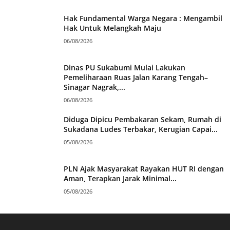
Hak Fundamental Warga Negara : Mengambil
Hak Untuk Melangkah Maju
06/08/2026
Dinas PU Sukabumi Mulai Lakukan
Pemeliharaan Ruas Jalan Karang Tengah–
Sinagar Nagrak,...
06/08/2026
Diduga Dipicu Pembakaran Sekam, Rumah di
Sukadana Ludes Terbakar, Kerugian Capai...
05/08/2026
PLN Ajak Masyarakat Rayakan HUT RI dengan
Aman, Terapkan Jarak Minimal...
05/08/2026