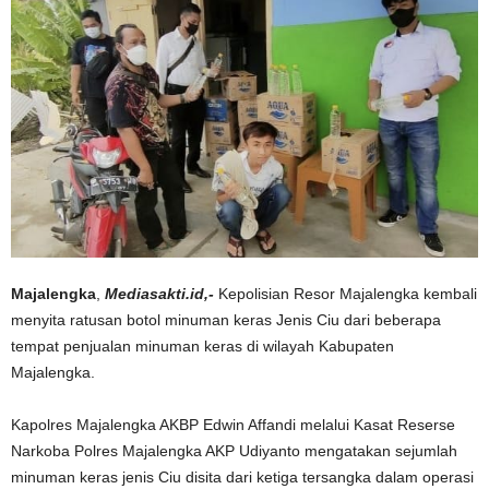
Majalengka
,
Mediasakti.id,-
Kepolisian Resor Majalengka kembali
menyita ratusan botol minuman keras Jenis Ciu dari beberapa
tempat penjualan minuman keras di wilayah Kabupaten
Majalengka.
Kapolres Majalengka AKBP Edwin Affandi melalui Kasat Reserse
Narkoba Polres Majalengka AKP Udiyanto mengatakan sejumlah
minuman keras jenis Ciu disita dari ketiga tersangka dalam operasi