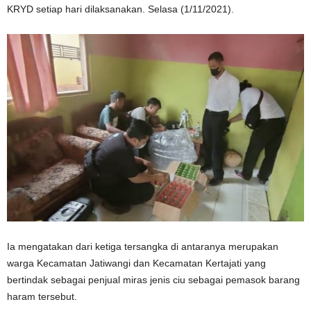
KRYD setiap hari dilaksanakan. Selasa (1/11/2021).
Ia mengatakan dari ketiga tersangka di antaranya merupakan
warga Kecamatan Jatiwangi dan Kecamatan Kertajati yang
bertindak sebagai penjual miras jenis ciu sebagai pemasok barang
haram tersebut.