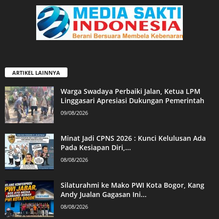
ARTIKEL LAINNYA
Warga Swadaya Perbaiki Jalan, Ketua LPM
Linggasari Apresiasi Dukungan Pemerintah
09/08/2026
Minat Jadi CPNS 2026 : Kunci Kelulusan Ada
Pada Kesiapan Diri,...
08/08/2026
Silaturahmi ke Mako PWI Kota Bogor, Kang
Andy Jualan Gagasan Ini...
08/08/2026