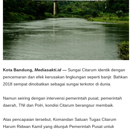
Kota Bandung,
Mediasakti.id —
Sungai Citarum identik dengan
pencemaran dan efek kerusakan lingkungan seperti banjir. Bahkan
2018 sempat dinobatkan sebagai sungai terkotor di dunia.
Namun seiring dengan intervensi pemerintah pusat, pemerintah
daerah, TNI dan Polri, kondisi Citarum berangsur membaik.
Atas pencapaian tersebut, Komandan Satuan Tugas Citarum
Harum Ridwan Kamil yang ditunjuk Pemerintah Pusat untuk