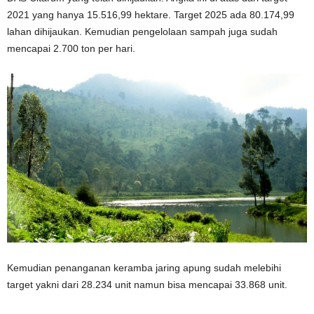
2021 yang hanya 15.516,99 hektare. Target 2025 ada 80.174,99
lahan dihijaukan. Kemudian pengelolaan sampah juga sudah
mencapai 2.700 ton per hari.
Kemudian penanganan keramba jaring apung sudah melebihi
target yakni dari 28.234 unit namun bisa mencapai 33.868 unit.