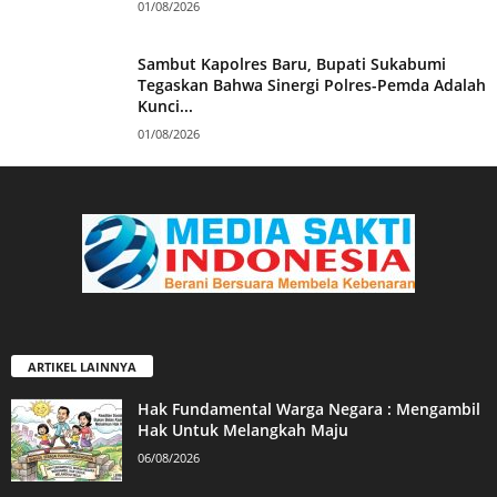
01/08/2026
Sambut Kapolres Baru, Bupati Sukabumi
Tegaskan Bahwa Sinergi Polres-Pemda Adalah
Kunci...
01/08/2026
ARTIKEL LAINNYA
Hak Fundamental Warga Negara : Mengambil
Hak Untuk Melangkah Maju
06/08/2026