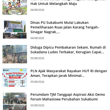
Hak Untuk Melangkah Maju
06/08/2026
Dinas PU Sukabumi Mulai Lakukan
Pemeliharaan Ruas Jalan Karang Tengah–
Sinagar Nagrak,...
06/08/2026
Diduga Dipicu Pembakaran Sekam, Rumah di
Sukadana Ludes Terbakar, Kerugian Capai...
05/08/2026
PLN Ajak Masyarakat Rayakan HUT RI dengan
Aman, Terapkan Jarak Minimal...
05/08/2026
Perumdam TJM Tanggapi Aspirasi Aksi Demo
Forum Mahasiswa Perubahan Sukabumi
05/08/2026