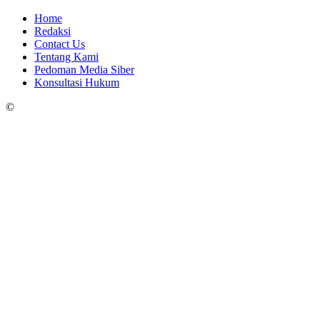
Home
Redaksi
Contact Us
Tentang Kami
Pedoman Media Siber
Konsultasi Hukum
©