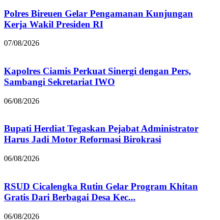
Polres Bireuen Gelar Pengamanan Kunjungan
Kerja Wakil Presiden RI
07/08/2026
Kapolres Ciamis Perkuat Sinergi dengan Pers,
Sambangi Sekretariat IWO
06/08/2026
Bupati Herdiat Tegaskan Pejabat Administrator
Harus Jadi Motor Reformasi Birokrasi
06/08/2026
RSUD Cicalengka Rutin Gelar Program Khitan
Gratis Dari Berbagai Desa Kec...
06/08/2026