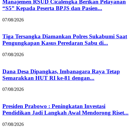
Manajemen RSUD Cicalengka Berikan Pelayanan
“S5” Kepada Peserta BPJS dan Pasien...
07/08/2026
Tiga Tersangka Diamankan Polres Sukabumi Saat
Pengungkapan Kasus Peredaran Sabu di...
07/08/2026
Dana Desa Dipangkas, Imbanagara Raya Tetap
Semarakkan HUT RI ke-81 dengan...
07/08/2026
Presiden Prabowo : Peningkatan Investasi
Pendidikan Jadi Langkah Awal Mendorong Riset...
07/08/2026