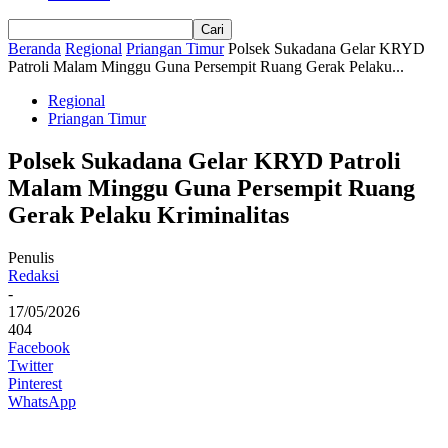
Beranda
Regional
Priangan Timur
Polsek Sukadana Gelar KRYD
Patroli Malam Minggu Guna Persempit Ruang Gerak Pelaku...
Regional
Priangan Timur
Polsek Sukadana Gelar KRYD Patroli
Malam Minggu Guna Persempit Ruang
Gerak Pelaku Kriminalitas
Penulis
Redaksi
-
17/05/2026
404
Facebook
Twitter
Pinterest
WhatsApp