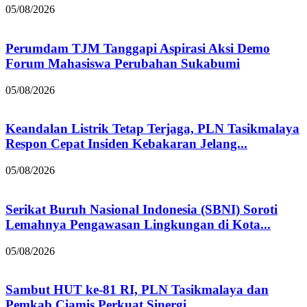
05/08/2026
Perumdam TJM Tanggapi Aspirasi Aksi Demo
Forum Mahasiswa Perubahan Sukabumi
05/08/2026
Keandalan Listrik Tetap Terjaga, PLN Tasikmalaya
Respon Cepat Insiden Kebakaran Jelang...
05/08/2026
Serikat Buruh Nasional Indonesia (SBNI) Soroti
Lemahnya Pengawasan Lingkungan di Kota...
05/08/2026
Sambut HUT ke-81 RI, PLN Tasikmalaya dan
Pemkab Ciamis Perkuat Sinergi...