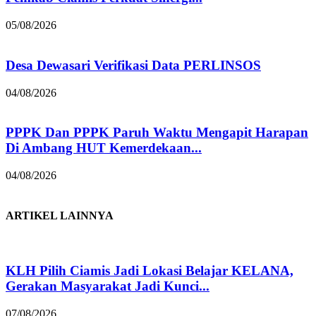
05/08/2026
Desa Dewasari Verifikasi Data PERLINSOS
04/08/2026
PPPK Dan PPPK Paruh Waktu Mengapit Harapan
Di Ambang HUT Kemerdekaan...
04/08/2026
ARTIKEL LAINNYA
KLH Pilih Ciamis Jadi Lokasi Belajar KELANA,
Gerakan Masyarakat Jadi Kunci...
07/08/2026