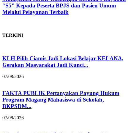
“S5” Kepada Peserta BPJS dan Pasien Umum
Melalui Pelayanan Terbaik
TERKINI
KLH Pilih Ciamis Jadi Lokasi Belajar KELANA,
Gerakan Masyarakat Jadi Kunci...
07/08/2026
FAKTA PUBLIK Pertanyakan Payung Hukum
Program Magang Mahasiswa di Sekolah,
BKPSDM...
07/08/2026