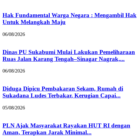
Hak Fundamental Warga Negara : Mengambil Hak
Untuk Melangkah Maju
06/08/2026
Dinas PU Sukabumi Mulai Lakukan Pemeliharaan
Ruas Jalan Karang Tengah–Sinagar Nagrak,...
06/08/2026
Diduga Dipicu Pembakaran Sekam, Rumah di
Sukadana Ludes Terbakar, Kerugian Capai...
05/08/2026
PLN Ajak Masyarakat Rayakan HUT RI dengan
Aman, Terapkan Jarak Minimal...